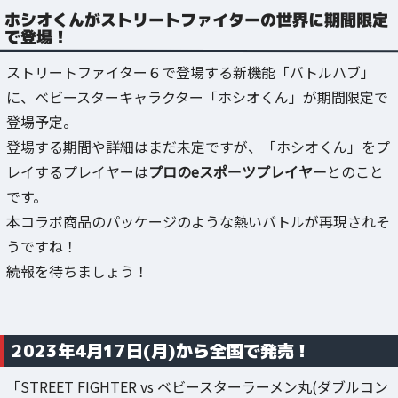
ホシオくんがストリートファイターの世界に期間限定
で登場！
ストリートファイター６で登場する新機能「バトルハブ」
に、ベビースターキャラクター「ホシオくん」が期間限定で
登場予定。
登場する期間や詳細はまだ未定ですが、「ホシオくん」をプ
レイするプレイヤーは
プロのeスポーツプレイヤー
とのこと
です。
本コラボ商品のパッケージのような熱いバトルが再現されそ
うですね！
続報を待ちましょう！
2023年4月17日(月)から全国で発売！
「STREET FIGHTER vs ベビースターラーメン丸(ダブルコン