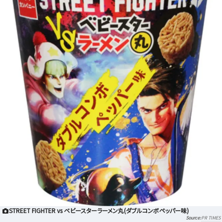
STREET FIGHTER vs ベビースターラーメン丸(ダブルコンボペッパー味)
PR TIMES