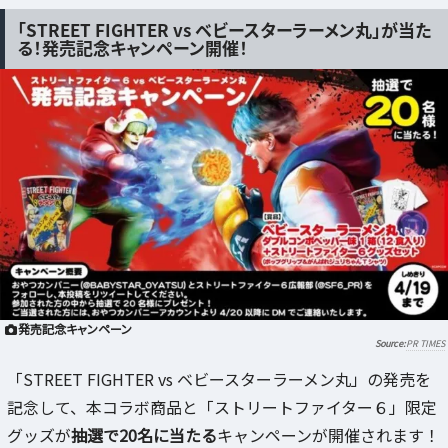
「STREET FIGHTER vs ベビースターラーメン丸」が当た
る！発売記念キャンペーン開催！
発売記念キャンペーン
PR TIMES
「STREET FIGHTER vs ベビースターラーメン丸」の発売を
記念して、本コラボ商品と「ストリートファイター６」限定
グッズが
抽選で20名に当たる
キャンペーンが開催されます！