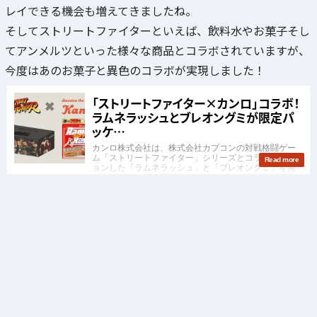
レイできる機会も増えてきましたね。
そしてストリートファイターといえば、飲料水やお菓子そし
てアンメルツといった様々な商品とコラボされていますが、
今度はあのお菓子と異色のコラボが実現しました！