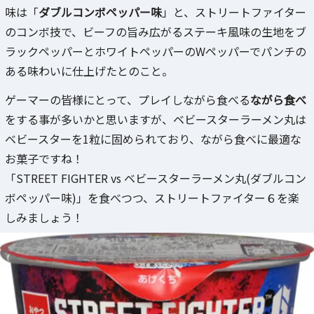
味は「
ダブルコンボペッパー味
」と、ストリートファイター
のコンボ技で、ビーフの旨み広がるステーキ風味の生地をブ
ラックペッパーとホワイトペッパーのWペッパーでパンチの
ある味わいに仕上げたとのこと。
ゲーマーの皆様にとって、プレイしながら食べる
ながら食べ
をする事が多いかと思いますが、ベビースターラーメン丸は
ベビースターを1粒に固められており、ながら食べに最適な
お菓子ですね！
「STREET FIGHTER vs ベビースターラーメン丸(ダブルコン
ボペッパー味)」を食べつつ、ストリートファイター６を楽
しみましょう！