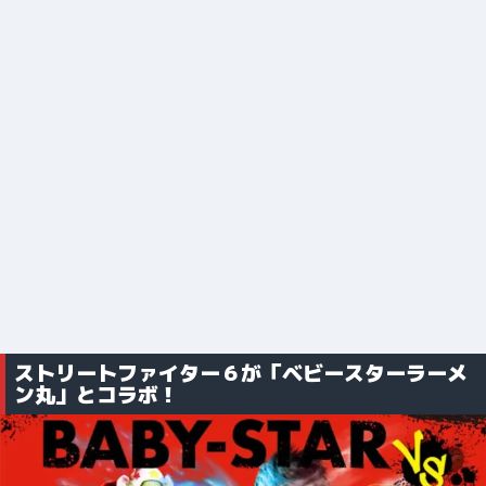
ストリートファイター６が「ベビースターラーメ
ン丸」とコラボ！