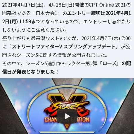
2021年4月17日(土)、4月18日(日)開催のCPT Online 2021の
開幕戦である「日本大会1」の
エントリー締切は2021年4月1
2日(月) 11:59まで
となっているので、エントリーし忘れたり
しないようにご注意ください。
盛り上がりも最高潮なストVですが、2021年4月7日(水) 7:00
に「
ストリートファイターV スプリングアップデート
」が公
開されシーズン5に関する情報が公開されました。
その中で、シーズン5追加キャラクター第2弾
「ローズ」の配
信日が発表となりました！