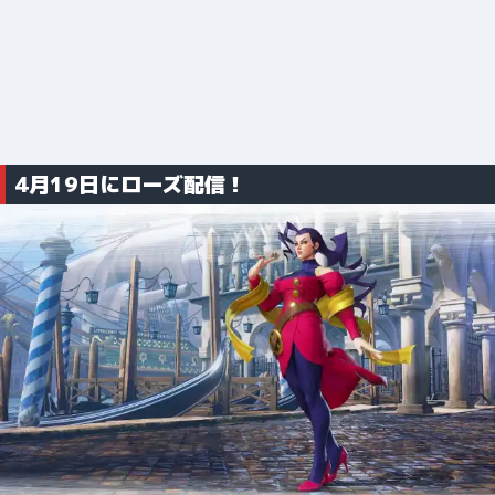
4月19日にローズ配信！