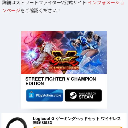
詳細はストリートファイターV公式サイト
インフォメーショ
ンページ
をご確認ください！
STREET FIGHTER V CHAMPION
EDITION
Logicool G ゲーミングヘッドセット ワイヤレス
無線 G533