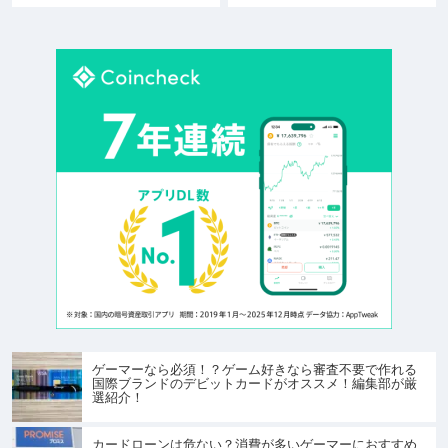
ゲーマーなら必須！？ゲーム好きなら審査不要で作れる
国際ブランドのデビットカードがオススメ！編集部が厳
選紹介！
カードローンは危ない？消費が多いゲーマーにおすすめ