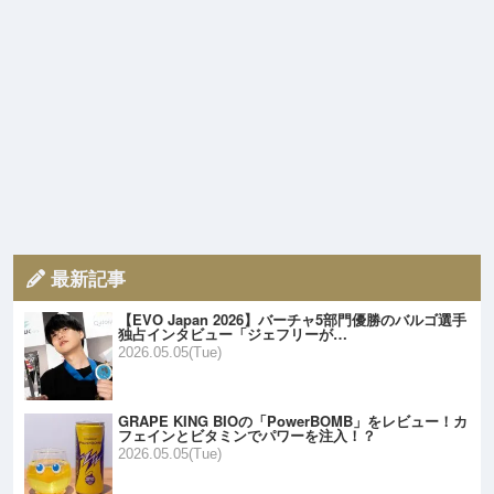
最新記事
【EVO Japan 2026】バーチャ5部門優勝のバルゴ選手
独占インタビュー「ジェフリーが…
2026.05.05(Tue)
GRAPE KING BIOの「PowerBOMB」をレビュー！カ
フェインとビタミンでパワーを注入！？
2026.05.05(Tue)