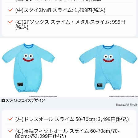
(中)スタイ2枚組 スライム: 1,499円(税込)
(右)2Pソックス スライム・メタルスライム: 999円
(税込)
スライムフェイスデザイン
PR TIMES
(左)ドレスオール スライム 50-70cm: 3,499円(税込)
(右)長袖フィットオール スライム 60-70cm/70-
80cm: 各3,299円(税込)