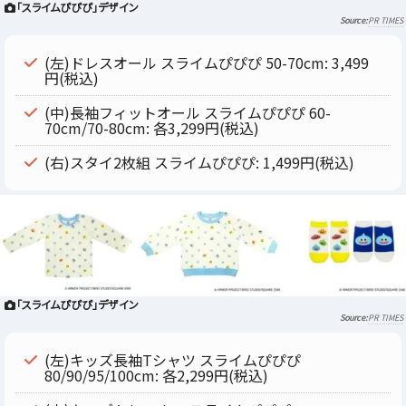
「スライムぴぴぴ」デザイン
PR TIMES
(左)ドレスオール スライムぴぴぴ 50-70cm: 3,499
円(税込)
(中)長袖フィットオール スライムぴぴぴ 60-
70cm/70-80cm: 各3,299円(税込)
(右)スタイ2枚組 スライムぴぴぴ: 1,499円(税込)
「スライムぴぴぴ」デザイン
PR TIMES
(左)キッズ長袖Tシャツ スライムぴぴぴ
80/90/95/100cm: 各2,299円(税込)