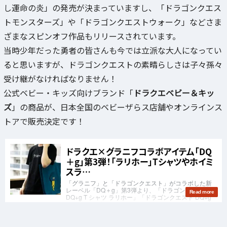
し運命の炎」の発売が決まっていますし、「ドラゴンクエス
トモンスターズ」や「ドラゴンクエストウォーク」などさま
ざまなスピンオフ作品もリリースされています。
当時少年だった勇者の皆さんも今では立派な大人になってい
ると思いますが、ドラゴンクエストの素晴らしさは子々孫々
受け継がなければなりません！
公式ベビー・キッズ向けブランド「
ドラクエベビー＆キッ
ズ
」の商品が、日本全国のベビーザらス店舗やオンラインス
トアで販売決定です！