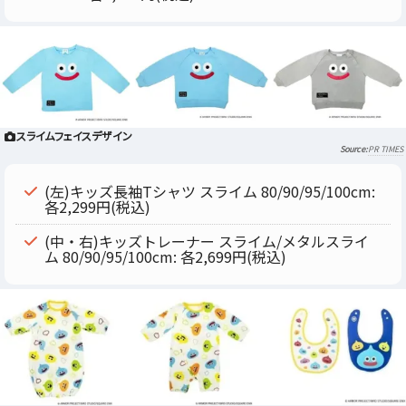
スライムフェイスデザイン
PR TIMES
(左)キッズ長袖Tシャツ スライム 80/90/95/100cm:
各2,299円(税込)
(中・右)キッズトレーナー スライム/メタルスライ
ム 80/90/95/100cm: 各2,699円(税込)