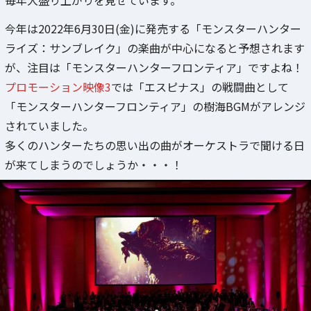
毎年大盛り上がりを見せています。
今年は2022年6月30日(金)に発売する「モンスターハンター
ライズ：サンブレイク」の楽曲が中心になると予想されます
が、注目は「モンスターハンターフロンティア」ですよね！
プロモーション映像3
では「エスピナス」の戦闘曲として
「モンスターハンターフロンティア」の樹海BGMがアレンジ
されていました。
多くのハンターたちの思い出の曲がオーケストラで聞ける日
が来てしまうのでしょうか・・・！