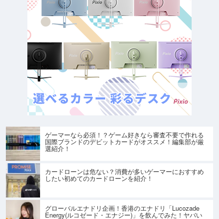
ゲーマーなら必須！？ゲーム好きなら審査不要で作れる
国際ブランドのデビットカードがオススメ！編集部が厳
選紹介！
カードローンは危ない？消費が多いゲーマーにおすすめ
したい初めてのカードローンを紹介！
グローバルエナドリ企画！香港のエナドリ「Lucozade
Energy(ルコゼード・エナジー)」を飲んでみた！ヤバい