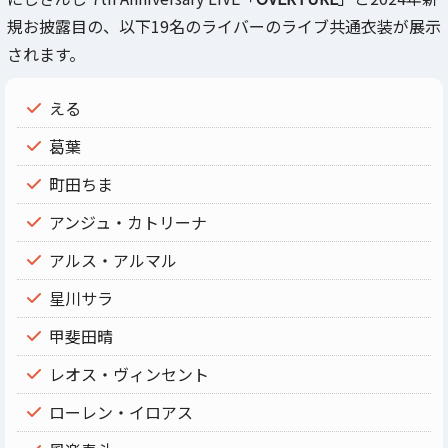
規お披露目の、以下19名のライバーのライブ共通衣装が展示
されます。
える
葛葉
町田ちま
アンジュ・カトリーナ
アルス・アルマル
星川サラ
甲斐田晴
レオス・ヴィンセント
ローレン・イロアス