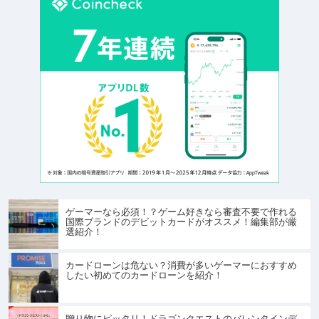
ゲーマーなら必須！？ゲーム好きなら審査不要で作れる
国際ブランドのデビットカードがオススメ！編集部が厳
選紹介！
カードローンは危ない？消費が多いゲーマーにおすすめ
したい初めてのカードローンを紹介！
贈り物にピッタリ！ドラゴンクエストのバレンタインデ