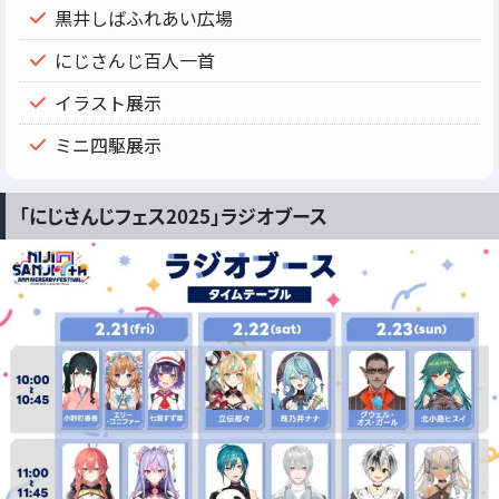
黒井しばふれあい広場
にじさんじ百人一首
イラスト展示
ミニ四駆展示
「にじさんじフェス2025」ラジオブース