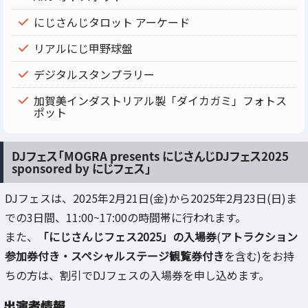
にじさんじタロット アーケード
リアルにじ甲野球盤
デジタルスタンプラリー
加賀美インダストリアル製「ダイカガミ」フォトス
ポット
DJフェス「MOGRA presents にじさんじDJフェス2025
sponsored by にじフェス」
DJフェスは、2025年2月21日(金)から2025年2月23日(日)ま
での3日間、11:00~17:00の時間帯に行われます。
また、
「にじさんじフェス2025」の入場券
(
アトラクション
参加券付き・スペシャルステージ観覧券付き
を含む)をお持
ちの方は、割引でDJフェスの入場券を申し込めます。
出演者情報