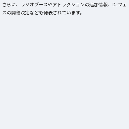
さらに、ラジオブースやアトラクションの追加情報、DJフェ
スの開催決定なども発表されています。