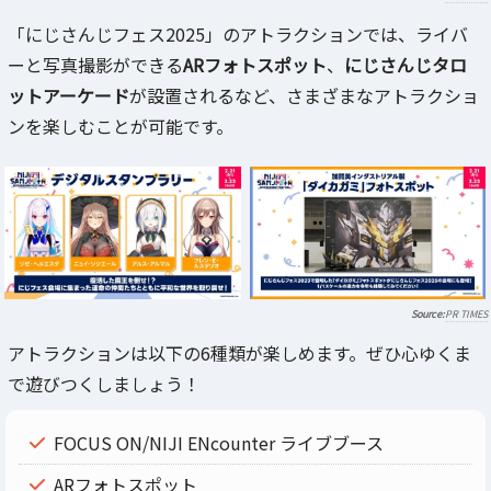
「にじさんじフェス2025」のアトラクションでは、ライバ
ーと写真撮影ができる
ARフォトスポット
、
にじさんじタロ
ットアーケード
が設置されるなど、さまざまなアトラクショ
ンを楽しむことが可能です。
PR TIMES
アトラクションは以下の6種類が楽しめます。ぜひ心ゆくま
で遊びつくしましょう！
FOCUS ON/NIJI ENcounter ライブブース
ARフォトスポット