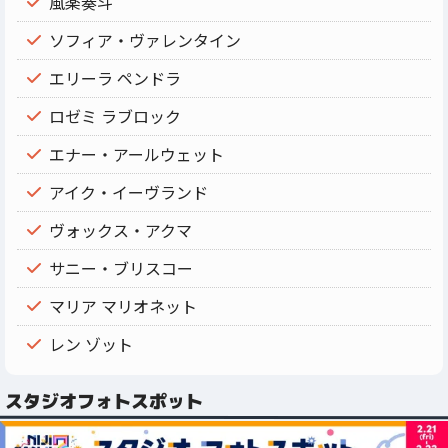
風楽奏斗
ソフィア・ヴァレンタイン
エリーラ ペンドラ
ロゼミ ラブロック
エナー・アールウェット
アイク・イーヴランド
ヴォックス・アクマ
サニー・ブリスコー
マリア マリオネット
レン ゾット
スタジオフォトスポット