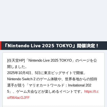
「Nintendo Live 2025 TOKYO」開催決定！
[任天堂HP]「Nintendo Live 2025 TOKYO」のページを公
開しました。
2025年10月4日、5日に東京ビッグサイトで開催。
Nintendo Switch 2 のゲーム体験や、世界各地からの招待
選手が競う「マリオカートワールド：Invitational 202
5」、ゲーム大会などが楽しめるイベントです。
https://t.c
o/f964acGJFF