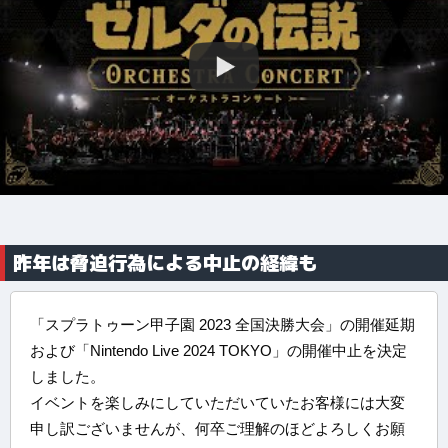
昨年は脅迫行為による中止の経緯も
「スプラトゥーン甲子園 2023 全国決勝大会」の開催延期
および「Nintendo Live 2024 TOKYO」の開催中止を決定
しました。
イベントを楽しみにしていただいていたお客様には大変
申し訳ございませんが、何卒ご理解のほどよろしくお願