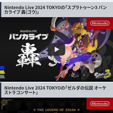
Nintendo Live 2024 TOKYOの「スプラトゥーン3 バン
カライブ 轟(ゴウ)」
Nintendo Live 2024 TOKYOの「ゼルダの伝説 オーケ
ストラコンサート」