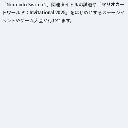
「Nintendo Switch 2」関連タイトルの試遊や「
マリオカー
トワールド：Invitational 2025
」をはじめとするステージイ
ベントやゲーム大会が行われます。