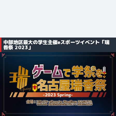
中部地区最大の学生主催eスポーツイベント「瑞
香祭 2023」