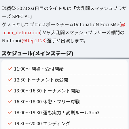
瑞香祭 2023の3日目のタイトルは「大乱闘スマッシュブラザ
ーズ SPECIAL」
ゲストとしてプロeスポーツチームDetonatioN FocusMe(
@
team_detonation
)から大乱闘スマッシュブラザーズ部門の
Nietono(
@Ueji1123
)選手が出演します。
スケジュール(メインステージ)
11:00～ 開場・受付開始
12:30 トーナメント表公開
13:00～16:30 トーナメント開始
16:30～18:00 休憩・フリー対戦
18:00～19:30 運も実力！変則ルール3on3
19:30～20:00 エンディング