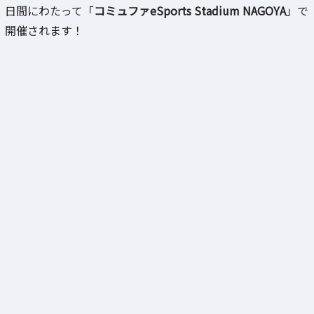
日間にわたって「
コミュファeSports Stadium NAGOYA
」で
開催されます！