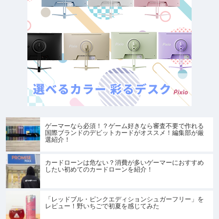
ゲーマーなら必須！？ゲーム好きなら審査不要で作れる
国際ブランドのデビットカードがオススメ！編集部が厳
選紹介！
カードローンは危ない？消費が多いゲーマーにおすすめ
したい初めてのカードローンを紹介！
「レッドブル・ピンクエディションシュガーフリー」を
レビュー！野いちごで初夏を感じてみた