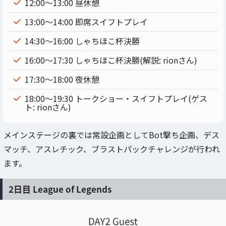
12:00～13:00 昼休憩
13:00～14:00 即席スイフトプレイ
14:30～16:00 しゃちほこ杯決勝
16:00～17:30 しゃちほこ杯決勝(解説: rionさん)
17:30～18:00 夜休憩
18:00～19:30 トークショー・スイフトプレイ(ゲス
ト: rionさん)
メインステージの裏では常設企画としてBot撃ち企画、デス
マッチ、アスレチック、ブラストパックチャレンジが行われ
ます。
2日目 League of Legends