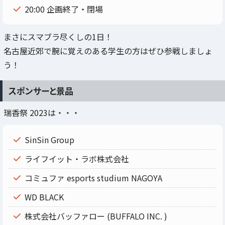
20:00 企画終了・閉場
まさにスマブラ尽くしの1日！
名古屋近郊で腕に覚えのある学生の方はぜひ参戦しましょ
う！
スポンサーと景品
瑞香祭 2023は・・・
SinSin Group
ライフイット・ラボ株式会社
コミュファ esports studium NAGOYA
WD BLACK
株式会社バッファロー (BUFFALO INC. )