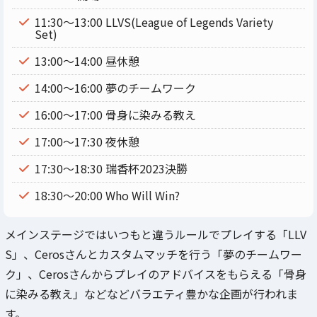
11:30～13:00 LLVS(League of Legends Variety
Set)
13:00～14:00 昼休憩
14:00～16:00 夢のチームワーク
16:00～17:00 骨身に染みる教え
17:00～17:30 夜休憩
17:30～18:30 瑞香杯2023決勝
18:30～20:00 Who Will Win?
メインステージではいつもと違うルールでプレイする「LLV
S」、Cerosさんとカスタムマッチを行う「夢のチームワー
ク」、Cerosさんからプレイのアドバイスをもらえる「骨身
に染みる教え」などなどバラエティ豊かな企画が行われま
す。