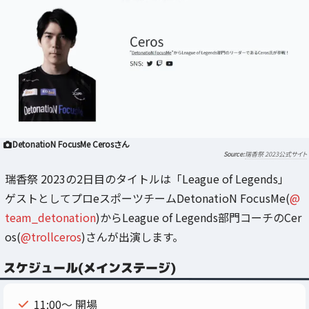
DetonatioN FocusMe Cerosさん
瑞香祭 2023公式サイト
瑞香祭 2023の2日目のタイトルは「League of Legends」
ゲストとしてプロeスポーツチームDetonatioN FocusMe(
@
team_detonation
)からLeague of Legends部門コーチのCer
os(
@trollceros
)さんが出演します。
スケジュール(メインステージ)
11:00～ 開場