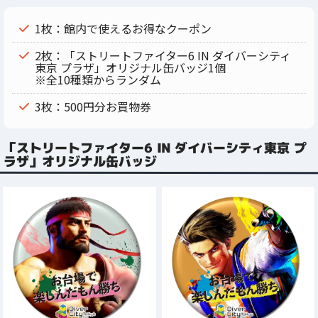
1枚：館内で使えるお得なクーポン
2枚：「ストリートファイター6 IN ダイバーシティ
東京 プラザ」オリジナル缶バッジ1個
※全10種類からランダム
3枚：500円分お買物券
「ストリートファイター6 IN ダイバーシティ東京 プ
ラザ」オリジナル缶バッジ