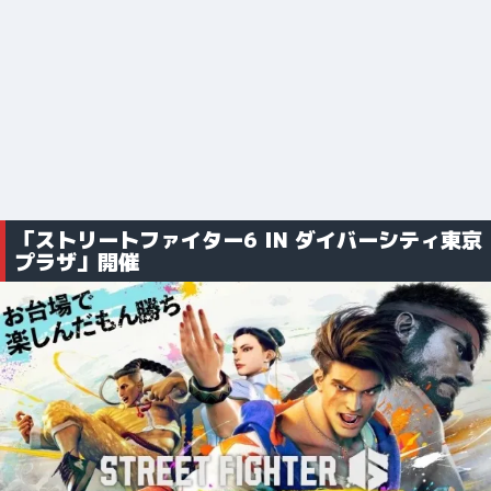
「ストリートファイター6 IN ダイバーシティ東京
プラザ」開催