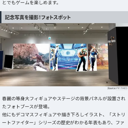
とでもゲームを楽しめます。
記念写真を撮影！フォトスポット
PR TIMES
春麗の等身大フィギュアやステージの背景パネルが設置され
たフォトブースが登場。
他にもデコマスフィギュアや描き下ろしイラスト、「ストリ
ートファイター」シリーズの歴史がわかる年表もあり、ファ