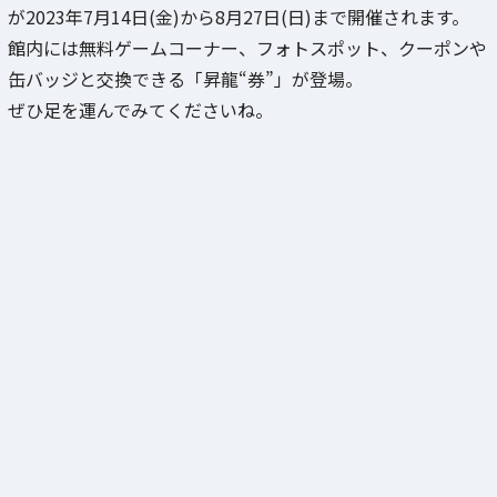
が2023年7月14日(金)から8月27日(日)まで開催されます。
館内には無料ゲームコーナー、フォトスポット、クーポンや
缶バッジと交換できる「昇龍“券”」が登場。
ぜひ足を運んでみてくださいね。