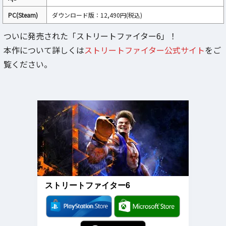
PC(Steam)
ダウンロード版：12,490円(税込)
ついに発売された「ストリートファイター6」！
本作について詳しくは
ストリートファイター公式サイト
をご
覧ください。
ストリートファイター6