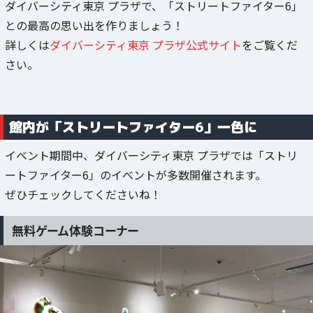
ダイバーシティ東京 プラザで、「ストリートファイター6」
との最高の思い出を作りましょう！
詳しくは
ダイバーシティ東京 プラザ公式サイト
をご覧くだ
さい。
館内が「ストリートファイター6」一色に
イベント期間中、ダイバーシティ東京 プラザでは「ストリ
ートファイター6」のイベントが多数開催されます。
ぜひチェックしてくださいね！
無料ゲーム体験コーナー