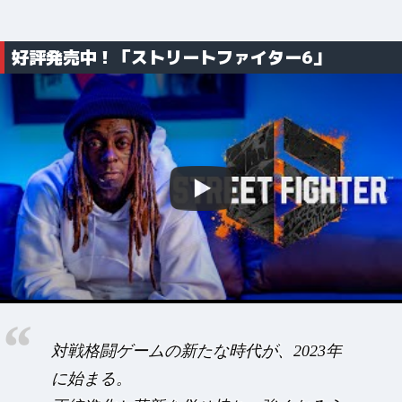
好評発売中！「ストリートファイター6」
対戦格闘ゲームの新たな時代が、2023年
に始まる。