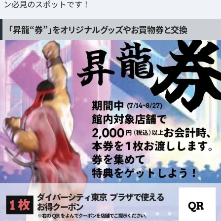
ン必見のスポットです！
「昇龍“券”」をオリジナルグッズやお買物券と交換