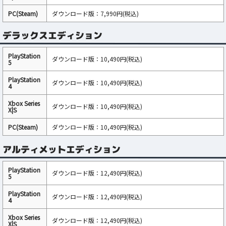
PC(Steam)
ダウンロード版：7,990円(税込)
デラックスエディション
PlayStation
ダウンロード版：10,490円(税込)
5
PlayStation
ダウンロード版：10,490円(税込)
4
Xbox Series
ダウンロード版：10,490円(税込)
X|S
PC(Steam)
ダウンロード版：10,490円(税込)
アルティメットエディション
PlayStation
ダウンロード版：12,490円(税込)
5
PlayStation
ダウンロード版：12,490円(税込)
4
Xbox Series
ダウンロード版：12,490円(税込)
X|S