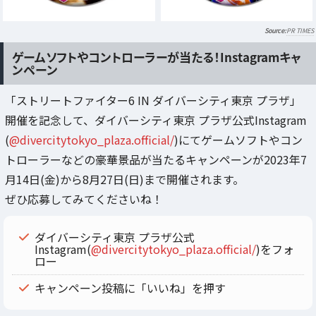
PR TIMES
ゲームソフトやコントローラーが当たる！Instagramキャ
ンペーン
「ストリートファイター6 IN ダイバーシティ東京 プラザ」
開催を記念して、ダイバーシティ東京 プラザ公式Instagram
(
@divercitytokyo_plaza.official/
)にてゲームソフトやコン
トローラーなどの豪華景品が当たるキャンペーンが2023年7
月14日(金)から8月27日(日)まで開催されます。
ぜひ応募してみてくださいね！
ダイバーシティ東京 プラザ公式
Instagram(
@divercitytokyo_plaza.official/
)をフォ
ロー
キャンペーン投稿に「いいね」を押す