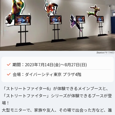
PR TIMES
期間：2023年7月14日(金)～8月27日(日)
会場：ダイバーシティ東京 プラザ4階
「ストリートファイター6」が体験できるメインブースと、
「ストリートファイター」シリーズが体験できるブースが登
場！
大型モニターで、家族や友人、その場で出会った方など、誰