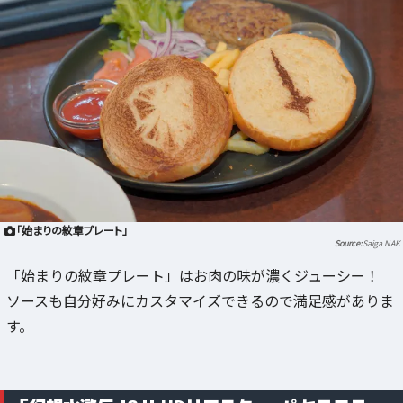
「始まりの紋章プレート」
Saiga NAK
「始まりの紋章プレート」はお肉の味が濃くジューシー！
ソースも自分好みにカスタマイズできるので満足感がありま
す。