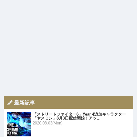
最新記事
「ストリートファイター6」Year 4追加キャラクター
「ヤスミン」8月3日配信開始！アッ…
2026.08.03(Mon)