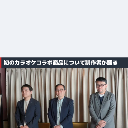
初のカラオケコラボ商品について制作者が語る