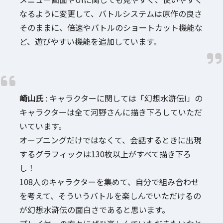
なるように変更して、バトルシステムは原作の良さ
そのままに、倍速やバトルのショートカット機能な
ど、遊びやすい機能を追加しています。
崎山氏
: キャラクターに関しては「幻想水滸伝I」の
キャラクターは全て河野さんに描き下ろしていただ
いています。
オープニングだけではなくて、会話するときに出現
するグラフィックは130枚以上がすべて描き下ろ
し！
108人のキャラクターを集めて、自分で組み合わせ
を考えて、そういうバトルを楽しんでいただけるの
が幻想水滸伝の面白さであると思います。