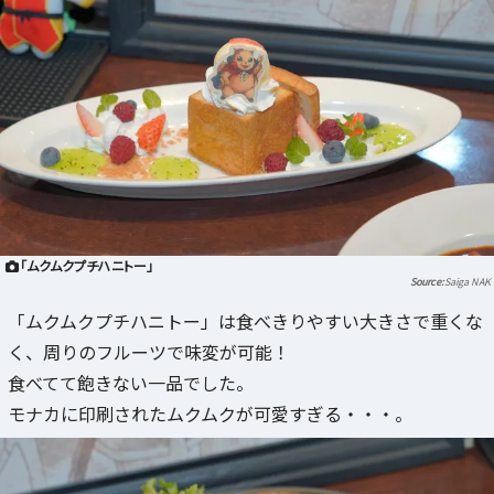
「ムクムクプチハニトー」
Saiga NAK
「ムクムクプチハニトー」は食べきりやすい大きさで重くな
く、周りのフルーツで味変が可能！
食べてて飽きない一品でした。
モナカに印刷されたムクムクが可愛すぎる・・・。