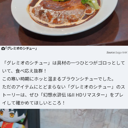
「グレミオのシチュー」
Saiga NAK
「グレミオのシチュー」は具材の一つひとつがゴロっとして
いて、食べ応え抜群！
この寒い時期にホッと温まるブラウンシチューでした。
ただのアイテムにとどまらない「グレミオのシチュー」のス
トーリーは、ぜひ「幻想水滸伝 I&II HDリマスター」をプレ
イして確かめてほしいところ！