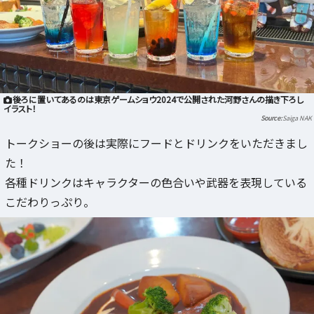
後ろに置いてあるのは東京ゲームショウ2024で公開された河野さんの描き下ろし
イラスト！
Saiga NAK
トークショーの後は実際にフードとドリンクをいただきまし
た！
各種ドリンクはキャラクターの色合いや武器を表現している
こだわりっぷり。