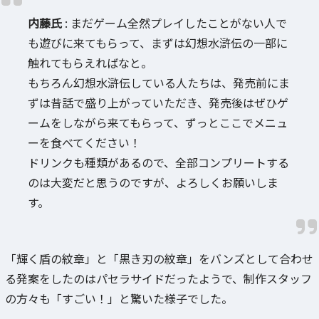
内藤氏
: まだゲーム全然プレイしたことがない人で
も遊びに来てもらって、まずは幻想水滸伝の一部に
触れてもらえればなと。
もちろん幻想水滸伝している人たちは、発売前にま
ずは昔話で盛り上がっていただき、発売後はぜひゲ
ームをしながら来てもらって、ずっとここでメニュ
ーを食べてください！
ドリンクも種類があるので、全部コンプリートする
のは大変だと思うのですが、よろしくお願いしま
す。
「輝く盾の紋章」と「黒き刃の紋章」をバンズとして合わせ
る発案をしたのはパセラサイドだったようで、制作スタッフ
の方々も「すごい！」と驚いた様子でした。