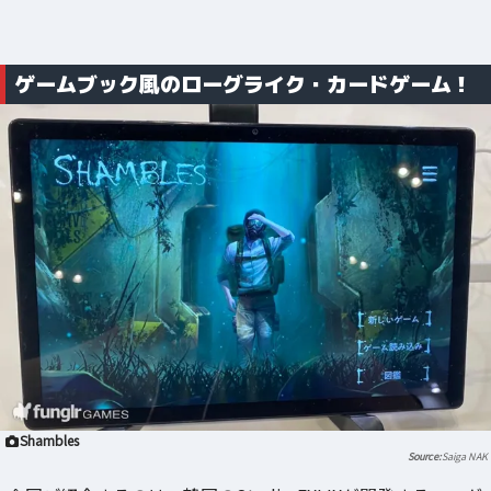
ゲームブック風のローグライク・カードゲーム！
Shambles
Saiga NAK