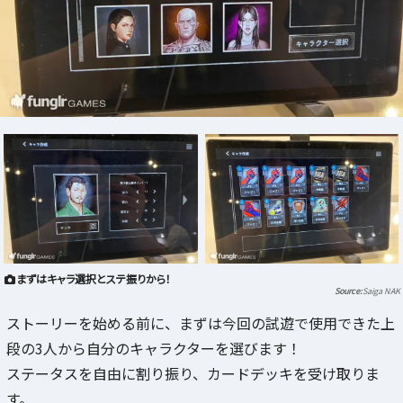
まずはキャラ選択とステ振りから！
Saiga NAK
ストーリーを始める前に、まずは今回の試遊で使用できた上
段の3人から自分のキャラクターを選びます！
ステータスを自由に割り振り、カードデッキを受け取りま
す。