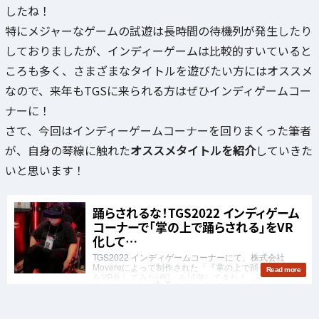
したね！
特にメジャーなゲームの試遊は長時間の待機列が発生したり
しておりましたが、インディーゲームは比較的すいていると
ころも多く、さまざまなタイトルを遊びたい方にはオススメ
なので、来年もTGSに来られる方はぜひインディゲームコー
ナーに！
さて、今回はインディーゲームコーナーを回りまくった筆者
が、自身の琴線に触れた
オススメタイトルを紹介
していきた
いと思います！