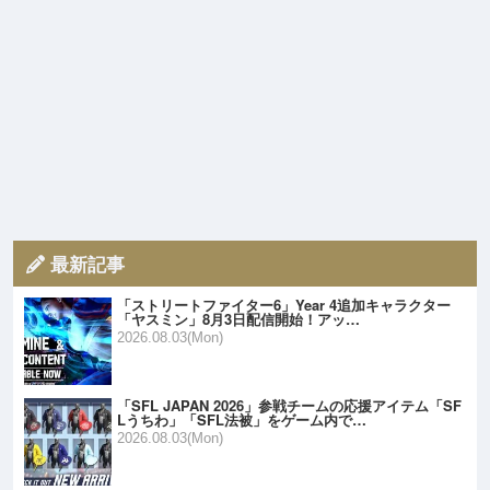
最新記事
「ストリートファイター6」Year 4追加キャラクター
「ヤスミン」8月3日配信開始！アッ…
2026.08.03(Mon)
「SFL JAPAN 2026」参戦チームの応援アイテム「SF
Lうちわ」「SFL法被」をゲーム内で…
2026.08.03(Mon)