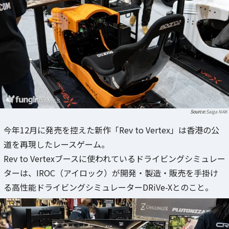
Saiga NAK
今年12月に発売を控えた新作「Rev to Vertex」は香港の公
道を再現したレースゲーム。
Rev to Vertexブースに使われているドライビングシミュレー
ターは、IROC（アイロック）が開発・製造・販売を手掛け
る高性能ドライビングシミュレーターDRiVe-Xとのこと。