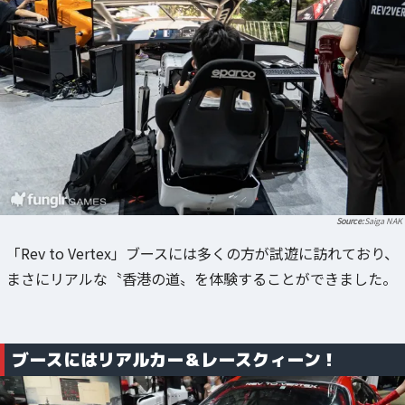
Saiga NAK
「Rev to Vertex」ブースには多くの方が試遊に訪れており、
まさにリアルな〝香港の道〟を体験することができました。
ブースにはリアルカー＆レースクィーン！