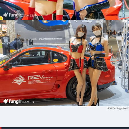
Saiga NAK