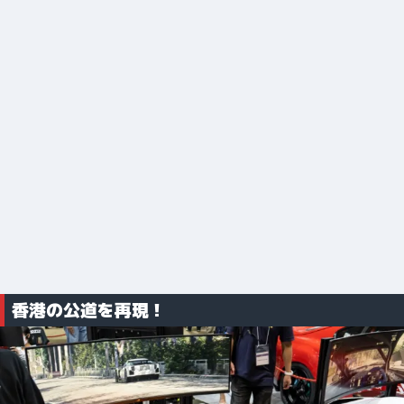
香港の公道を再現！