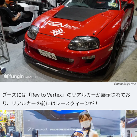
Saiga NAK
ブースには「Rev to Vertex」のリアルカーが展示されてお
り、リアルカーの前にはレースクィーンが！