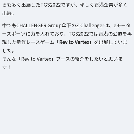
らも多く出展したTGS2022ですが、珍しく香港企業が多く
出展。
中でもCHALLENGER Group傘下のZ-Challengerは、eモータ
ースポーツに力を入れており、TGS2022では香港の公道を再
現した新作レースゲーム「
Rev to Vertex
」を出展していま
した。
そんな「Rev to Vertex」ブースの紹介をしたいと思いま
す！