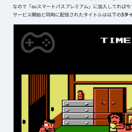
なので「auスマートパスプレミアム」に加入してれば
サービス開始と同時に配信されたタイトルは以下の
5タ