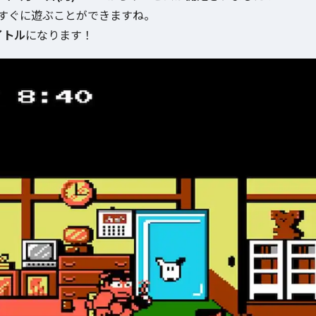
今すぐに遊ぶことができますね。
イトル
になります！