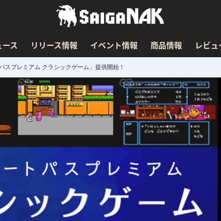
ュース
リリース情報
イベント情報
商品情報
レビュ
パスプレミアム クラシックゲーム」提供開始！