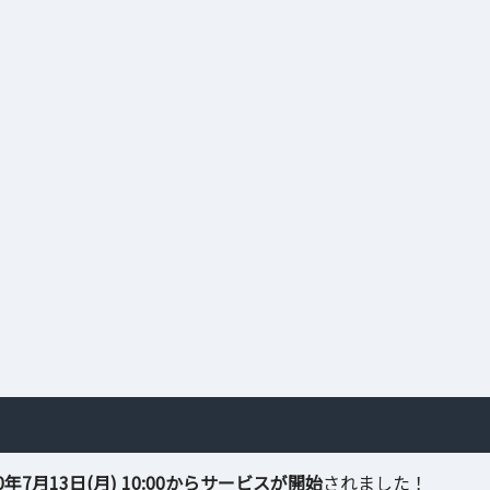
20年7月13日(月) 10:00からサービスが開始
されました！