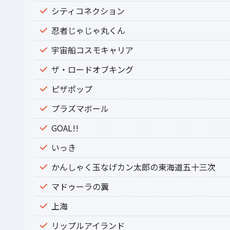
シティコネクション
忍者じゃじゃ丸くん
宇宙船コスモキャリア
ザ・ロードオブキング
ピザポップ
プラズマボール
GOAL!!
いっき
かんしゃく玉なげカン太郎の東海道五十三次
マドゥーラの翼
上海
リップルアイランド