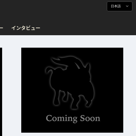
日本語
ー
インタビュー