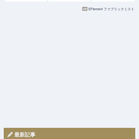
EFlement ファブリックミスト
最新記事