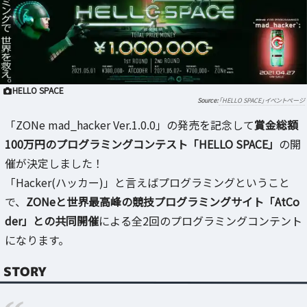
HELLO SPACE
「HELLO SPACE」イベントページ
「ZONe mad_hacker Ver.1.0.0」の発売を記念して
賞金総額
100万円のプログラミングコンテスト「HELLO SPACE」
の開
催が決定しました！
「Hacker(ハッカー)」と言えばプログラミングということ
で、
ZONeと世界最高峰の競技プログラミングサイト「AtCo
der」との共同開催
による全2回のプログラミングコンテント
になります。
STORY