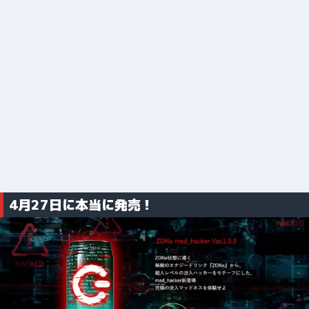
4月27日に本当に発売！