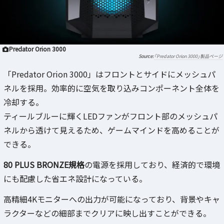
Predator Orion 3000
「Predator Orion 3000」製品ページ
「Predator Orion 3000」はフロントとサイドにメッシュパ
ネルを採用。効率的に空気を取り込みコンポーネント全体を
冷却する。
ティールブルーに輝くLEDファンがフロント部のメッシュパ
ネルから透けて見えるため、ゲームマインドを高めることが
できる。
80 PLUS BRONZE規格
の電源を採用しており、経済的で環境
にも配慮した省エネ設計になっている。
高精細4Kモニターへの出力が可能になっており、背景やキャ
ラクターなどの細部までクリアに映し出すことができる。