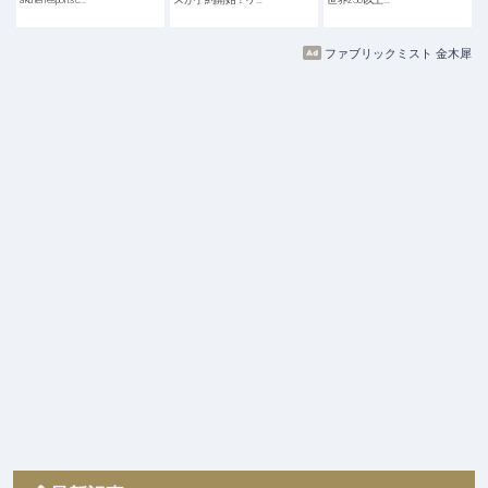
ファブリックミスト 金木犀