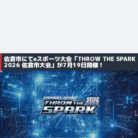
佐倉市にてeスポーツ大会「THROW THE SPARK
2026 佐倉市大会」が7月19日開催！