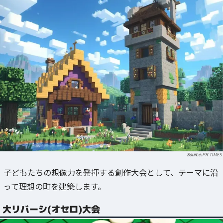
PR TIMES
子どもたちの想像力を発揮する創作大会として、テーマに沿
って理想の町を建築します。
大リバーシ(オセロ)大会