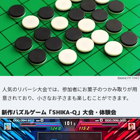
PR TIMES
人気のリバーシ大会では、参加者にお菓子のつかみ取りが用
意されており、小さなお子さまも楽しむことができます。
新作パズルゲーム「SHIKA-Q」大会・体験会