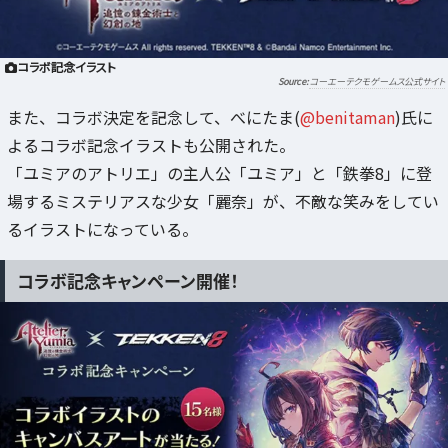
コラボ記念イラスト
コーエーテクモゲームス公式サイト
また、コラボ決定を記念して、べにたま(
@benitaman
)氏に
よるコラボ記念イラストも公開された。
「ユミアのアトリエ」の主人公「ユミア」と「鉄拳8」に登
場するミステリアスな少女「麗奈」が、不敵な笑みをしてい
るイラストになっている。
コラボ記念キャンペーン開催！