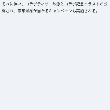
それに伴い、コラボティザー映像とコラボ記念イラストが公
開され、豪華景品が当たるキャンペーンも実施される。