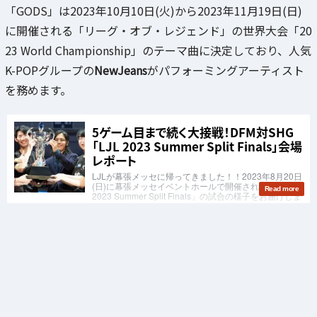
「GODS」は2023年10月10日(火)から2023年11月19日(日)
に開催される「リーグ・オブ・レジェンド」の世界大会「20
23 World Championship」のテーマ曲に決定しており、人気
K-POPグループの
NewJeans
がパフォーミングアーティスト
を務めます。