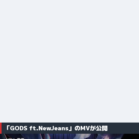
「GODS ft.NewJeans」のMVが公開