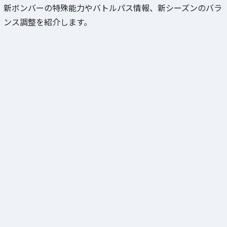
新ボンバーの特殊能力やバトルパス情報、新シーズンのバラ
ンス調整を紹介します。