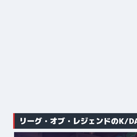
リーグ・オブ・レジェンドのK/D