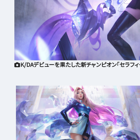
K/DAデビューを果たした新チャンピオン「セラフィ