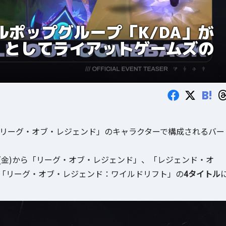
ルポップグループ「K/DA」が
UT」としてライアットゲームズの
B!
「リーグ・オブ・レジェンド」のキャラクターで構成されるバー
0日(金)から「リーグ・オブ・レジェンド」、「レジェンド・オ
、「リーグ・オブ・レジェンド：ワイルドリフト」の
4タイトル