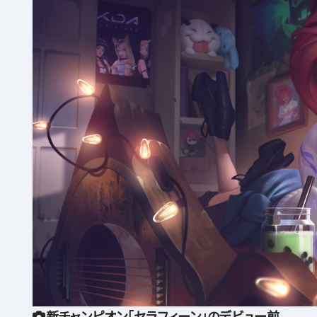
新チャンピオン「セラフィーン」のデビュー前