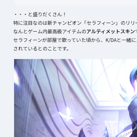
・・・と盛りだくさん！
特に注目なのは新チャンピオン「セラフィーン」のリリ
なんとゲーム内最高級アイテムの
アルティメットスキン
セラフィーンが部屋で歌っていた頃から、K/DAと一緒
されているとのことです。