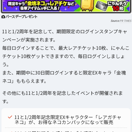
バースデープレゼント
PR TIMES
11と1/2周年を記念して、期間限定のログインスタンプキャ
ンペーンが実施されます。
毎日ログインすることで、最大レアチケット10枚、にゃんこ
チケット10枚ゲットできますので、毎日ログインしましょ
う。
また、期間中に30日間ログインすると限定EXキャラ「金塊
ネコ」ももらえます。
その他にも11と1/2周年を記念したイベントが開催されま
す。
11と1/2周年記念限定EXキャラクター「レアガチャ
ネコ」が、お得なネコカンパックになって販売