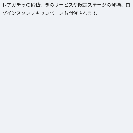
レアガチャの幅値引きのサービスや限定ステージの登場、ロ
グインスタンプキャンペーンも開催されます。