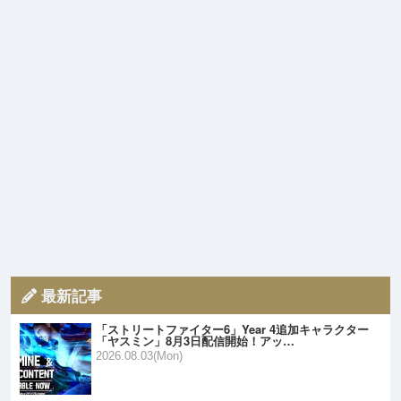
最新記事
「ストリートファイター6」Year 4追加キャラクター
「ヤスミン」8月3日配信開始！アッ…
2026.08.03(Mon)