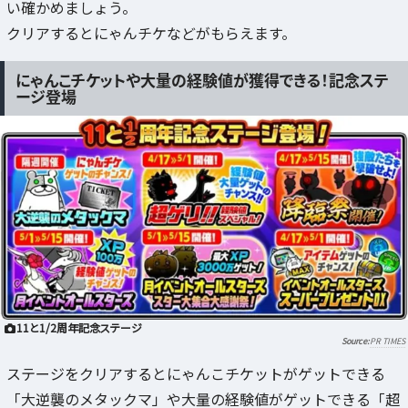
い確かめましょう。
クリアするとにゃんチケなどがもらえます。
にゃんこチケットや大量の経験値が獲得できる！記念ステ
ージ登場
11と1/2周年記念ステージ
PR TIMES
ステージをクリアするとにゃんこチケットがゲットできる
「大逆襲のメタックマ」や大量の経験値がゲットできる「超