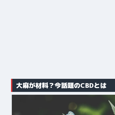
大麻が材料？今話題のCBDとは