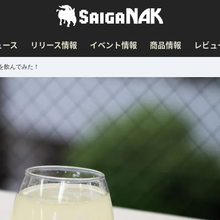
ュース
リリース情報
イベント情報
商品情報
レビュ
」を飲んでみた！