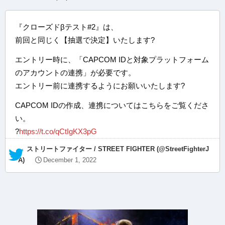
『クローズドβテスト#2』は、
前回と同じく【抽選で決定】いたします?
エントリー時に、「CAPCOM IDと対象プラットフォーム
のアカウントの連携」が必要です。
エントリー前に連携するようにお願いいたします?
CAPCOM IDの作成、連携についてはこちらをご覧くださ
い。
?
https://t.co/qCtIgKX3pG
— ストリートファイター / STREET FIGHTER (@StreetFighterJ
A)
December 1, 2022