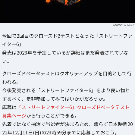
PR TIMES
今回で2回目のクローズドβテストとなった「ストリートファ
イター6」
発売は2023年を予定しているが詳細はまだ発表されていな
い。
クローズドベータテストはクオリティアップを目的として行
われる。
今後発売される「ストリートファイター6」をより良い物と
するべく、是非参加してみてはいかがだろうか。
応募は
「ストリートファイター6」クローズドベータテスト
募集ページ
から行うことができる。
先着ではなく抽選で当選者が決まるため、焦らず日本時間20
22年12月11日(日)の23時59分までに応募しておこう。