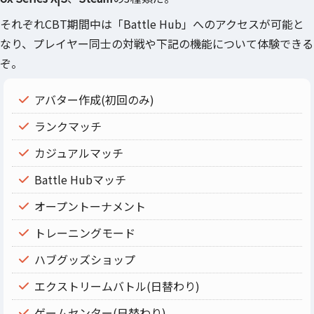
それぞれCBT期間中は「Battle Hub」へのアクセスが可能と
なり、プレイヤー同士の対戦や下記の機能について体験できる
ぞ。
アバター作成(初回のみ)
ランクマッチ
カジュアルマッチ
Battle Hubマッチ
オープントーナメント
トレーニングモード
ハブグッズショップ
エクストリームバトル(日替わり)
ゲームセンター(日替わり)