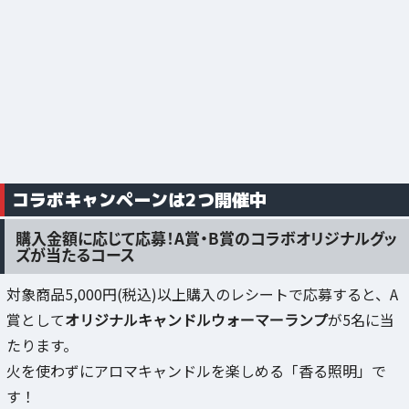
コラボキャンペーンは2つ開催中
購入金額に応じて応募！A賞・B賞のコラボオリジナルグッ
ズが当たるコース
対象商品5,000円(税込)以上購入のレシートで応募すると、A
賞として
オリジナルキャンドルウォーマーランプ
が5名に当
たります。
火を使わずにアロマキャンドルを楽しめる「香る照明」で
す！