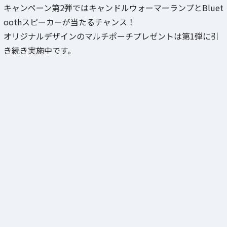
キャンペーン第2弾ではキャンドルウォーマーランプとBluet
oothスピーカーが当たるチャンス！
オリジナルデザインのマルチポーチプレゼントは第1弾に引
き続き実施中です。