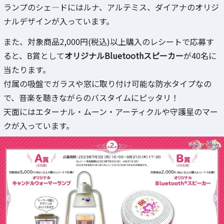
ランプのシェ―ドにはルナ、アルテミス、ダイアナのオリジ
ナルデザインが入っています。
また、対象商品2,000円(税込)以上購入のレシートで応募す
ると、B賞として
オリジナルBluetoothスピーカー
が40名に
当たります。
付属の吸盤でガラスや窓に取り付け可能な防水タイプなの
で、音楽を聴きながらのバスタイムにピッタリ！
天面にはエターナル・ムーン・アーティクルや守護星のマー
クが入っています。