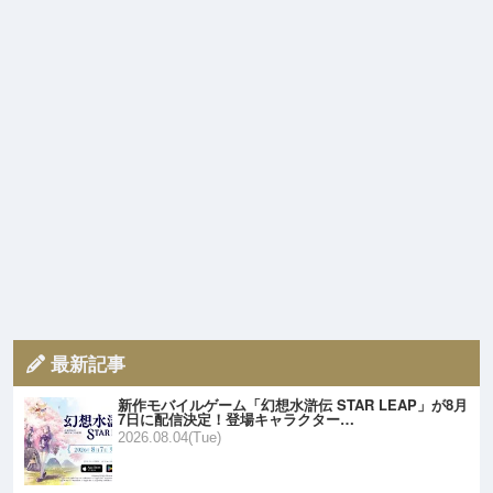
最新記事
新作モバイルゲーム「幻想水滸伝 STAR LEAP」が8月
7日に配信決定！登場キャラクター…
2026.08.04(Tue)