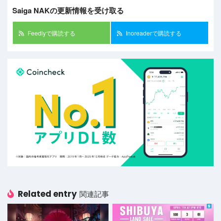
Saiga NAKの更新情報を受け取る
Feedlyで購読する
Inoreaderで購読する
Related entry
関連記事