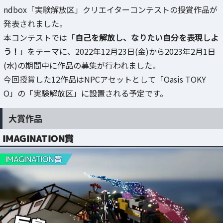
ndbox「実験解放区」クリエイターコンテストの授賞作品が
発表されました。
本コンテストでは「
自己を解放し、なりたい自分を表現しよ
う！
」をテーマに、2022年12月23日(金)から2023年2月1日
(水)の期間中に作品の募集が行われました。
今回授賞した12作品はNPCアセットとして「Oasis TOKY
O」の「実験解放区」に設置される予定です。
大賞作品
IMAGINATION賞