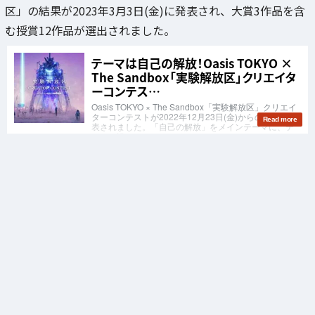
区」の結果が2023年3月3日(金)に発表され、大賞3作品を含
む授賞12作品が選出されました。