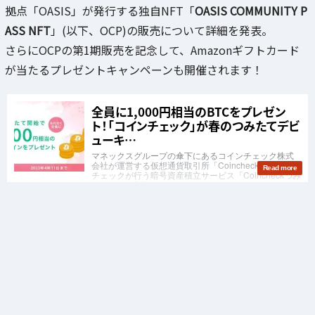
拠点「OASIS」が発行する独自NFT「
OASIS COMMUNITY P
ASS NFT
」(以下、OCP)の販売について詳細を発表。
さらにOCPの第1期販売を記念して、Amazonギフトカード
が当たるプレゼントキャンペーンも開催されます！