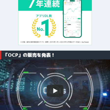
「OCP」の販売を発表！