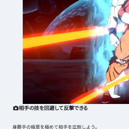
相手の技を回避して反撃できる
身勝手の極意を極めて相手を圧倒しよう。