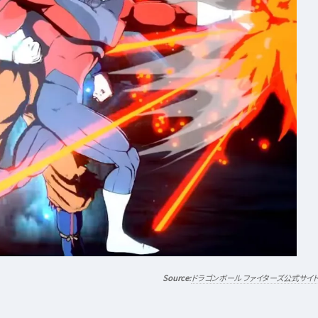
ドラゴンボール ファイターズ公式サイ