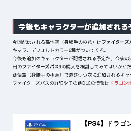
今後もキャラクターが追加される
今回配信される孫悟空（身勝手の極意）は
ファイターズ
キャラ、デフォルトカラー6種がついてくる。
今後も追加のキャラクターが配信される予定だ。今後の追
円の
ファイターズパス3
の購入を検討してみてはいかが
孫悟空（身勝手の極意）で遊びつつ次に追加されるキャ
ファイターズパスの詳細やその他DLCの情報は
ドラゴン
【PS4】ドラゴ