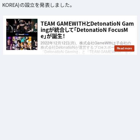
KOREA)の設立を発表しました。