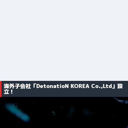
海外子会社「DetonatioN KOREA Co.,Ltd」設
立！