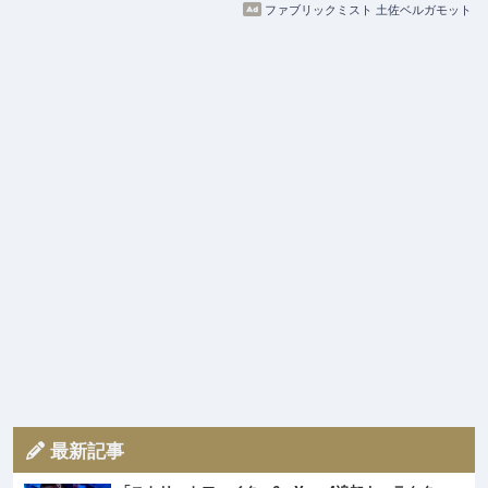
ファブリックミスト 土佐ベルガモット
最新記事