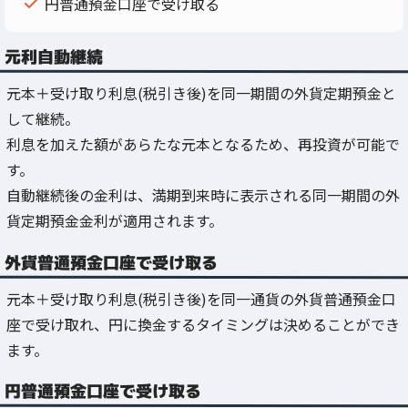
円普通預金口座で受け取る
元利自動継続
元本＋受け取り利息(税引き後)を同一期間の外貨定期預金と
して継続。
利息を加えた額があらたな元本となるため、再投資が可能で
す。
自動継続後の金利は、満期到来時に表示される同一期間の外
貨定期預金金利が適用されます。
外貨普通預金口座で受け取る
元本＋受け取り利息(税引き後)を同一通貨の外貨普通預金口
座で受け取れ、円に換金するタイミングは決めることができ
ます。
円普通預金口座で受け取る