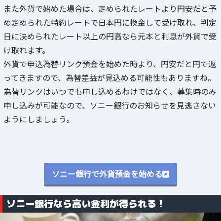
また外貨で始めた場合は、定められたレートより円安だと予
め定められた特約レートで日本円に換金して受け取れ、判定
日に決められたレート以上の円高なら元本と利息が外貨で受
け取れます。
外貨で申込為替リンク預金を始めた時より、円安だと円で返
ってきますので、為替差益が見込める可能性もありますね。
為替リンクはいつでも申し込めるわけではなく、募集時のみ
申し込みが可能なので、ソニー銀行のお知らせを見逃さない
ようにしましょう。
ソニー銀行で外貨預金を始める
ソニー銀行なら高い金利が得られる！