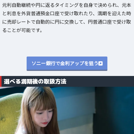
元利自動継続や円に返るタイミングを自身で決められ、元本
と利息を外貨普通預金口座で受け取れたり、満期を迎えた時
に売却レートで自動的に円に交換して、円普通口座で受け取
ることが可能です。
ソニー銀行で金利アップを狙う
選べる満期後の取扱方法