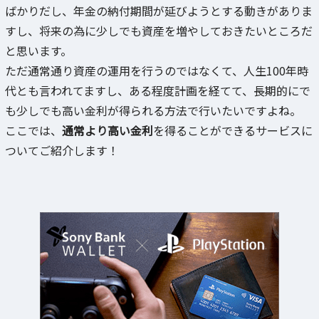
ばかりだし、年金の納付期間が延びようとする動きがありま
すし、将来の為に少しでも資産を増やしておきたいところだ
と思います。
ただ通常通り資産の運用を行うのではなくて、人生100年時
代とも言われてますし、ある程度計画を経てて、長期的にで
も少しでも高い金利が得られる方法で行いたいですよね。
ここでは、
通常より高い金利
を得ることができるサービスに
ついてご紹介します！