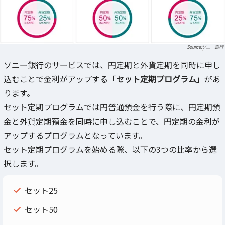
ソニー銀行
ソニー銀行のサービスでは、円定期と外貨定期を同時に申し
込むことで金利がアップする「
セット定期プログラム
」があ
ります。
セット定期プログラムでは円普通預金を行う際に、円定期預
金と外貨定期預金を同時に申し込むことで、円定期の金利が
アップするプログラムとなっています。
セット定期プログラムを始める際、以下の3つの比率から選
択します。
セット25
セット50