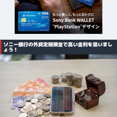
ソニー銀行の外貨定期預金で高い金利を狙いまし
ょう！