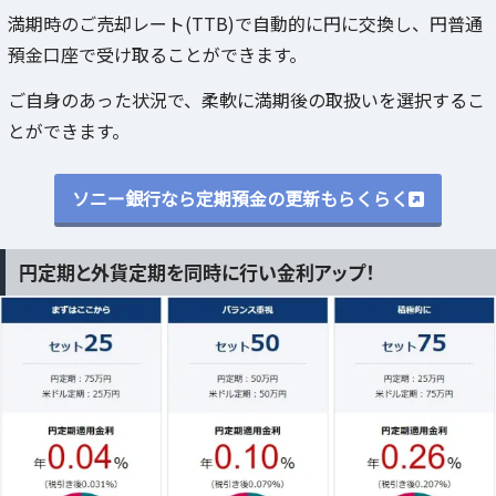
満期時のご売却レート(TTB)で自動的に円に交換し、円普通
預金口座で受け取ることができます。
ご自身のあった状況で、柔軟に満期後の取扱いを選択するこ
とができます。
ソニー銀行なら定期預金の更新もらくらく
円定期と外貨定期を同時に行い金利アップ！