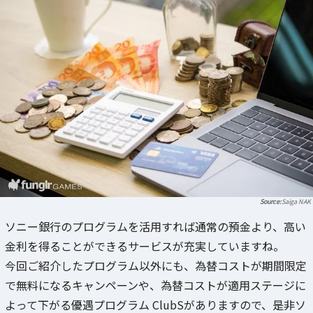
Saiga NAK
ソニー銀行のプログラムを活用すれば通常の預金より、高い
金利を得ることができるサービスが充実していますね。
今回ご紹介したプログラム以外にも、為替コストが期間限定
で無料になるキャンペーンや、為替コストが適用ステージに
よって下がる優遇プログラム ClubSがありますので、是非ソ