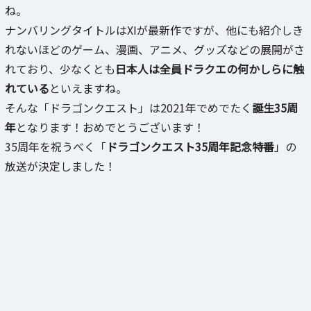
ね。
ナンバリングタイトルはXIが最新作ですが、他にも紹介しき
れないほどのゲーム、漫画、アニメ、グッズなどの展開がさ
れており、少なくとも
日本人は全員ドラクエの何かしらに触
れている
といえますね。
そんな「ドラゴンクエスト」は2021年でめでたく
誕生35周
年
となります！おめでとうございます！
35周年を祝うべく「
ドラゴンクエスト35周年記念特番
」の
放送が決定しました！