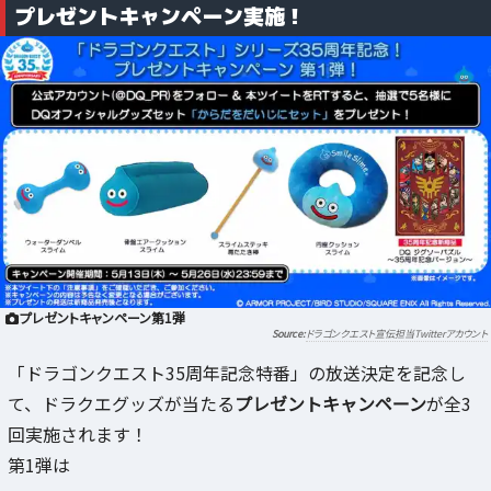
プレゼントキャンペーン実施！
プレゼントキャンペーン第1弾
ドラゴンクエスト宣伝担当Twitterアカウント
「ドラゴンクエスト35周年記念特番」の放送決定を記念し
て、ドラクエグッズが当たる
プレゼントキャンペーン
が全3
回実施されます！
第1弾は