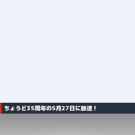
ちょうど35周年の5月27日に放送！