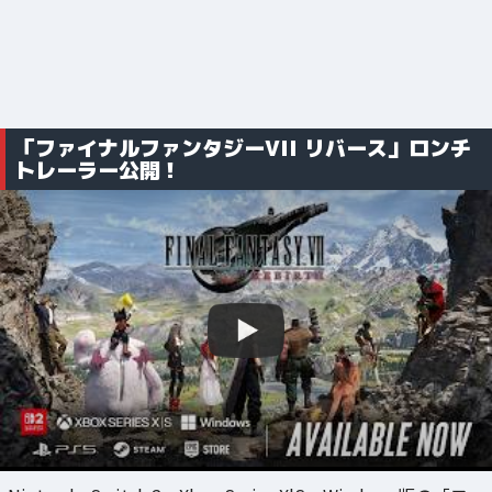
「ファイナルファンタジーVII リバース」ロンチ
トレーラー公開！