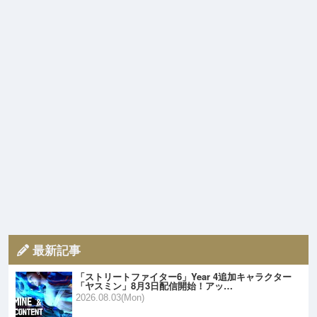
最新記事
「ストリートファイター6」Year 4追加キャラクター
「ヤスミン」8月3日配信開始！アッ…
2026.08.03(Mon)