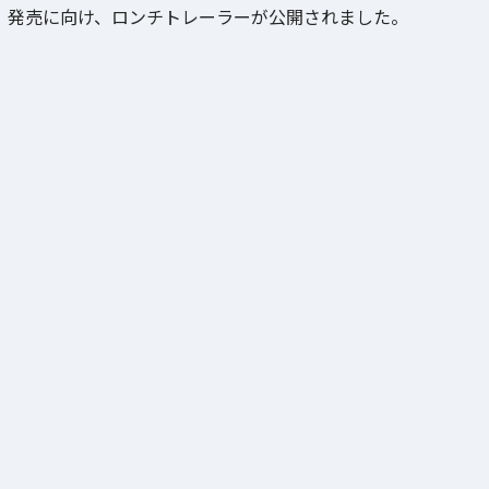
発売に向け、ロンチトレーラーが公開されました。