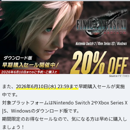
PR TIMES
また、
2026年6月10日(水) 23:59まで
早期購入セールが実施
中です。
対象プラットフォームはNintendo Switch 2やXbox Series X
|S、Windowsのダウンロード版です。
期間限定のお得なセールなので、気になる方は早めに購入し
ましょう！