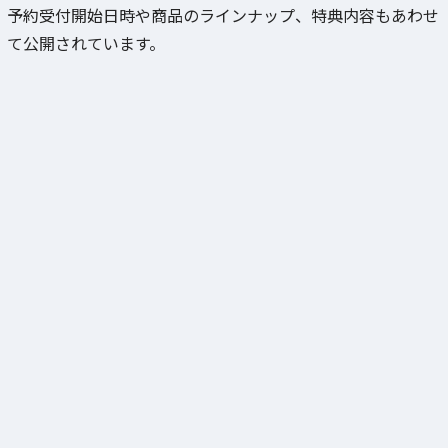
予約受付開始日時や商品のラインナップ、特典内容もあわせ
て公開されています。