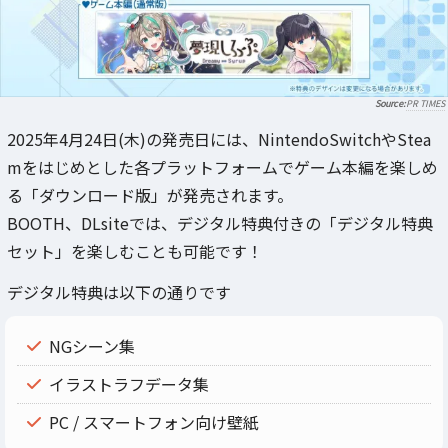
PR TIMES
2025年4月24日(木)の発売日には、NintendoSwitchやStea
mをはじめとした各プラットフォームでゲーム本編を楽しめ
る「ダウンロード版」が発売されます。
BOOTH、DLsiteでは、デジタル特典付きの「デジタル特典
セット」を楽しむことも可能です！
デジタル特典は以下の通りです
NGシーン集
イラストラフデータ集
PC / スマートフォン向け壁紙