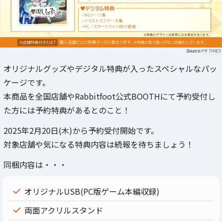
PR TIMES
オリジナルグッズやデジタル特典が入ったスペシャルなパッ
ケージです。
本商品を全国店舗やRabbitfoot公式BOOTHにて予約受付し
た方には予約特典があるとのこと！
2025年2月20日(木)から予約受付開始です。
対象店舗や気になる特典内容は続報を待ちましょう！
同梱内容は・・・
オリジナルUSB(PC版ゲーム本編収録)
両面アクリルスタンド