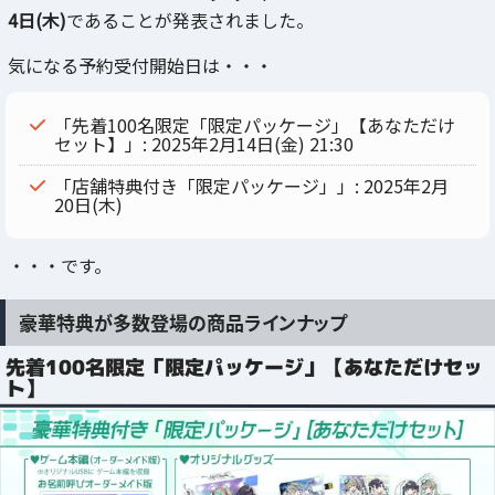
4日(木)
であることが発表されました。
気になる予約受付開始日は・・・
「先着100名限定「限定パッケージ」【あなただけ
セット】」: 2025年2月14日(金) 21:30
「店舗特典付き「限定パッケージ」」: 2025年2月
20日(木)
・・・です。
豪華特典が多数登場の商品ラインナップ
先着100名限定「限定パッケージ」【あなただけセッ
ト】