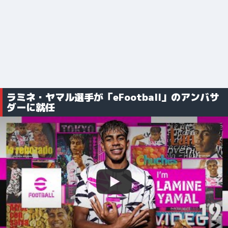
ラミネ・ヤマル選手が「eFootball」のアンバサ
ダーに就任