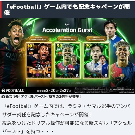
「eFootball」ゲーム内でも記念キャペーンが開
催
新スキル「アクセルバースト」持ちの3選手が登場！
「eFootball」ゲーム内では、ラミネ・ヤマル選手のアンバ
サダー就任を記念したキャペーンが開催！
緩急をつけたドリブル操作が可能になる新スキル「アクセル
バースト」を持つ・・・