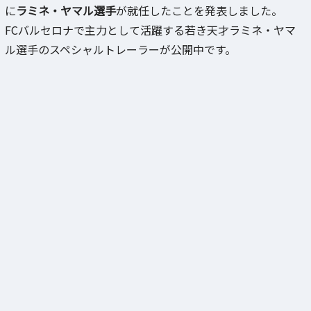
に
ラミネ・ヤマル選手
が就任したことを発表しました。
FCバルセロナで主力として活躍する若き天才ラミネ・ヤマ
ル選手のスペシャルトレーラーが公開中です。