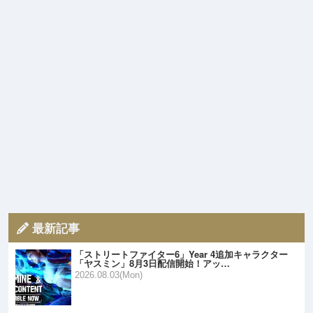
最新記事
「ストリートファイター6」Year 4追加キャラクター
「ヤスミン」8月3日配信開始！アッ…
2026.08.03(Mon)