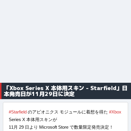
「Xbox Series X 本体用スキン - Starfield」日
本発売日が11月29日に決定
#Starfield
のアビオニクス モジュールに着想を得た
#Xbox
Series X 本体用スキンが
11月 29 日より Microsoft Store で数量限定発売決定！