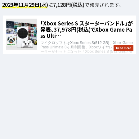
2023年11月29日(水)
に
7,128円(税込)
で発売されます。