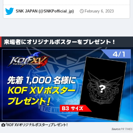
— SNK JAPAN (@SNKPofficial_jp)
February 6, 2023
来場者にオリジナルポスターをプレゼント！
「KOF XVオリジナルポスター」プレゼント！
PR TIMES