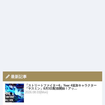
最新記事
「ストリートファイター6」Year 4追加キャラクター
「ヤスミン」8月3日配信開始！アッ…
2026.08.03(Mon)