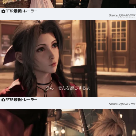
FF7R最新トレーラー
SQUARE ENIX
FF7R最新トレーラー
SQUARE ENIX