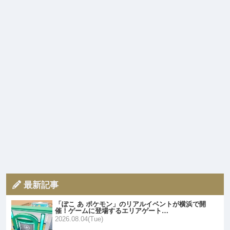
最新記事
「ぽこ あ ポケモン」のリアルイベントが横浜で開
催！ゲームに登場するエリアゲート…
2026.08.04(Tue)