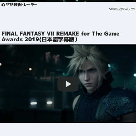
FF7R最新トレーラー
SQUARE ENIX
FINAL FANTASY VII REMAKE for The Game
Awards 2019(日本語字幕版）