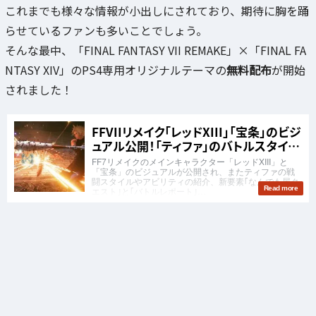
これまでも様々な情報が小出しにされており、期待に胸を踊
らせているファンも多いことでしょう。
そんな最中、「FINAL FANTASY VII REMAKE」×「FINAL FA
NTASY XIV」のPS4専用オリジナルテーマの
無料配布
が開始
されました！