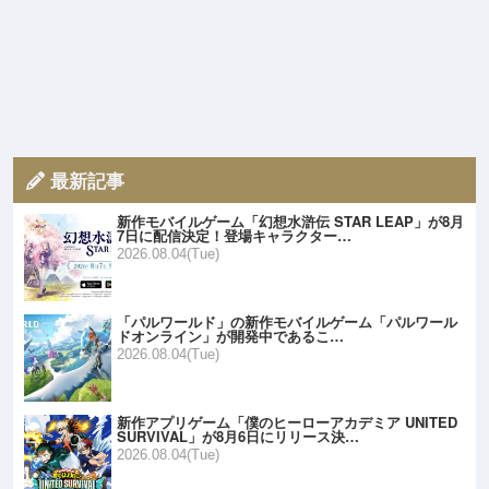
最新記事
新作モバイルゲーム「幻想水滸伝 STAR LEAP」が8月
7日に配信決定！登場キャラクター…
2026.08.04(Tue)
「パルワールド」の新作モバイルゲーム「パルワール
ドオンライン」が開発中であるこ…
2026.08.04(Tue)
新作アプリゲーム「僕のヒーローアカデミア UNITED
SURVIVAL」が8月6日にリリース決…
2026.08.04(Tue)