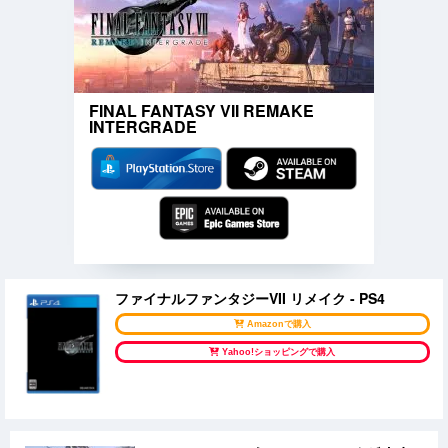
FINAL FANTASY VII REMAKE
INTERGRADE
ファイナルファンタジーVII リメイク - PS4
Amazonで購入
Yahoo!ショッピングで購入