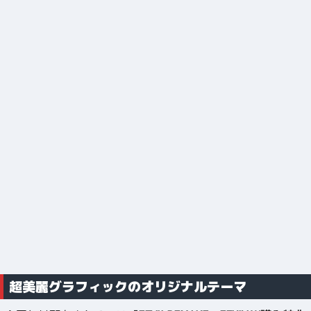
超美麗グラフィックのオリジナルテーマ