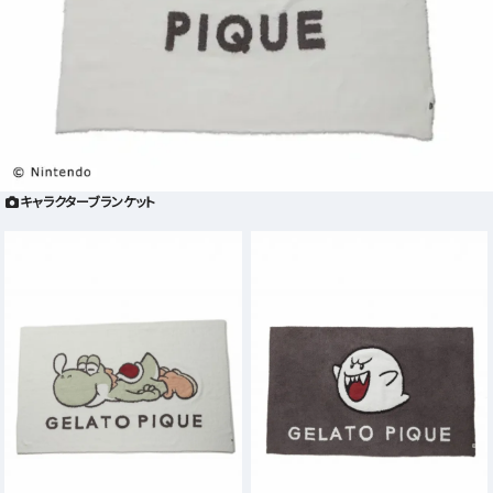
キャラクターブランケット