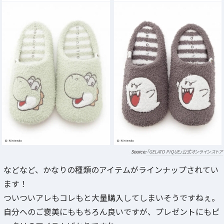
「GELATO PIQUE」公式オンラインストア
などなど、かなりの種類のアイテムがラインナップされてい
ます！
ついついアレもコレもと大量購入してしまいそうですねぇ。
自分へのご褒美にももちろん良いですが、プレゼントにもピ