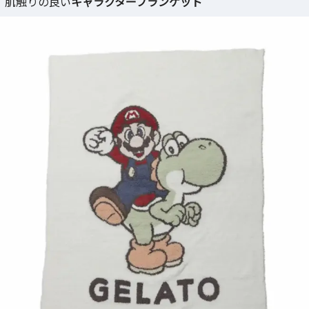
肌触りの良い
キャラクターブランケット