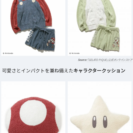
「GELATO PIQUE」公式オンラインストア
可愛さとインパクトを兼ね備えた
キャラクタークッション