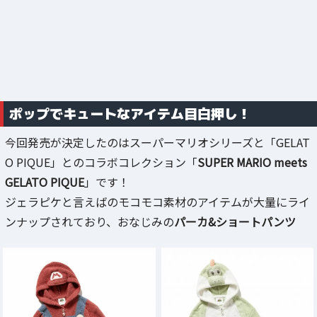
ポップでキュートなアイテム目白押し！
今回発売が決定したのはスーパーマリオシリーズと「GELAT
O PIQUE」とのコラボコレクション「
SUPER MARIO meets
GELATO PIQUE
」です！
ジェラピケと言えばのモコモコ素材のアイテムが大量にライ
ンナップされており、おなじみの
パーカ&ショートパンツ