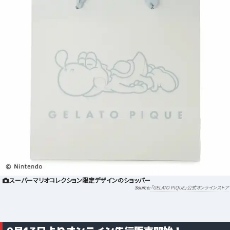
スーパーマリオコレクション限定デザインのショッパー
「GELATO PIQUE」公式オンラインストア