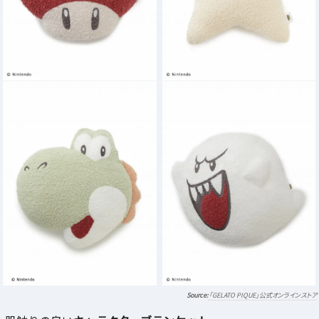
「GELATO PIQUE」公式オンラインストア