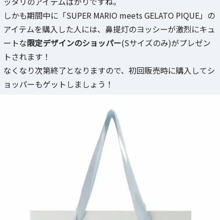
ッタリのアイテムばかりですね。
しかも期間中に「SUPER MARIO meets GELATO PIQUE」の
アイテムを購入した人には、鼻提灯のヨッシーが激烈にキュ
ートな
限定デザインのショッパー
(Sサイズのみ)がプレゼン
トされます！
なくなり次第終了となりますので、初回販売時に購入してシ
ョッパーもゲットしましょう！