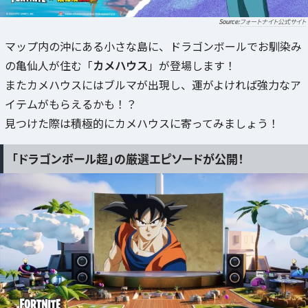
フォートナイト公式サイト
マップ内の沖にある小さな島に、ドラゴンボールでお馴染み
の亀仙人が住む「
カメハウス
」が登場します！
またカメハウスにはブルマが出現し、運がよければ強力なア
イテムがもらえるかも！？
見つけた際は積極的にカメハウスに寄ってみましょう！
「ドラゴンボール超」の厳選エピソードが公開！