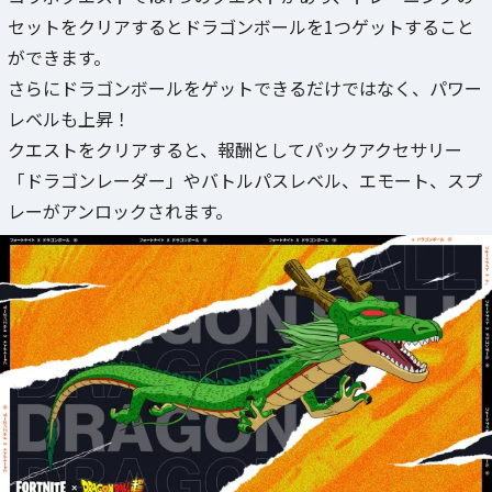
セットをクリアするとドラゴンボールを1つゲットすること
ができます。
さらにドラゴンボールをゲットできるだけではなく、パワー
レベルも上昇！
クエストをクリアすると、報酬としてパックアクセサリー
「ドラゴンレーダー」やバトルパスレベル、エモート、スプ
レーがアンロックされます。