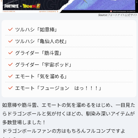
フォートナイト公式サイト
ツルハシ「如意棒」
ツルハシ「亀仙人の杖」
グライダー「筋斗雲」
グライダー「宇宙ポッド」
エモート「気を溜める」
エモート「フュージョン はっ！！！」
如意棒や筋斗雲、エモートの気を溜めるをはじめ、一目見た
らドラゴンボールと気が付くほどの、馴染み深いアイテムが
多数登場しました！
ドラゴンボールファンの方はもちろんフルコンプですよ