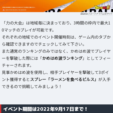
フォートナイト公式サイト
「力の大会」は地域毎に決まっており、3時間の枠内で最大1
0マッチのプレイが可能です。
それぞれの地域でのイベント開催時刻は、ゲーム内のタブか
ら確認できますのでチェックしてみて下さい。
また通常のランキングのみではなく、かめはめ波でプレイヤ
ーを撃破した際には「
かめはめ波ランキング
」としてフィー
チャーされます。
見事かめはめ波を使用し、相手プレイヤーを撃破して3ポイ
ント獲得すると
スプレー「ラーメンを食べるビルス」
が入手
できるので挑戦してみましょう！
イベント期間は2022年9月17日まで！