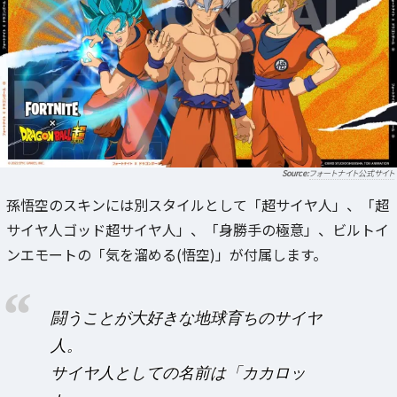
フォートナイト公式サイト
孫悟空のスキンには別スタイルとして「超サイヤ人」、「超
サイヤ人ゴッド超サイヤ人」、「身勝手の極意」、ビルトイ
ンエモートの「気を溜める(悟空)」が付属します。
闘うことが大好きな地球育ちのサイヤ
人。
サイヤ人としての名前は「カカロッ