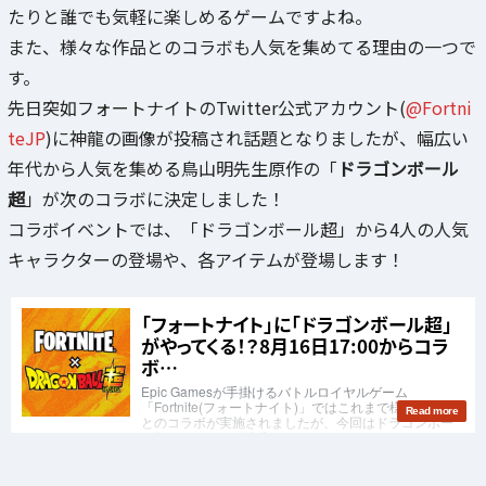
たりと誰でも気軽に楽しめるゲームですよね。
また、様々な作品とのコラボも人気を集めてる理由の一つで
す。
先日突如フォートナイトのTwitter公式アカウント(
@Fortni
teJP
)に神龍の画像が投稿され話題となりましたが、幅広い
年代から人気を集める鳥山明先生原作の「
ドラゴンボール
超
」が次のコラボに決定しました！
コラボイベントでは、「ドラゴンボール超」から4人の人気
キャラクターの登場や、各アイテムが登場します！