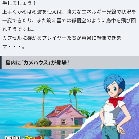
手しましょう！
上手くかめはめ波を使えば、強力なエネルギー光線で状況を
一変できたり、また筋斗雲では孫悟空のように島中を飛び回
れそうですね。
カプセルに群がるプレイヤーたちが容易に想像できま
す・・・。
島内に「カメハウス」が登場！