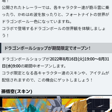
場！
公開されたトレーラーでは、各キャラクター達が筋斗雲に乗
ったり、かめはめ波を放ったりと、フォートナイトの世界が
ドラゴンボール一色になっていますね。
コラボで登場するドラゴンボールの世界観を体験しましょ
う！
ドラゴンボールショップが期間限定でオープン！
ドラゴンボールショップが
2022年8月16日(火)19:00～8月31
日(水)9:00
の期間中オープンします。
コラボ限定となる各キャラクター達のスキンや、アイテムが
配信されますので、この機会にゲットしましょう！
孫悟空(スキン)