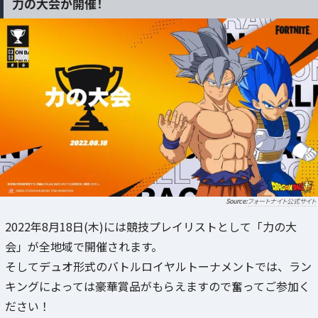
力の大会が開催！
フォートナイト公式サイト
2022年8月18日(木)には競技プレイリストとして「力の大
会」が全地域で開催されます。
そしてデュオ形式のバトルロイヤルトーナメントでは、ラン
キングによっては豪華賞品がもらえますので奮ってご参加く
ださい！