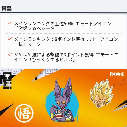
賞品
メインランキングの上位50%: エモートアイコン
「激怒するベジータ」
メインランキングで8ポイント獲得: バナーアイコン
「悟」マーク
かめはめ波による撃破で3ポイント獲得: エモートア
イコン「びっくりするビルス」