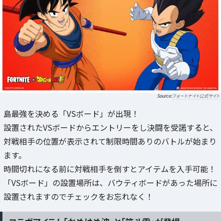
フォートナイト公式サイト
島最強を決める「VSボード」が出現！
設置されたVSボードからエントリーをし決闘を受諾すると、
対戦相手の位置が表示されて制限時間ありのバトルが始まり
ます。
時間切れになる前に対戦相手を倒すとアイテムを入手可能！
「VSボード」の設置場所は、バウティボードがあった場所に
設置されますのでチェックをお忘れなく！