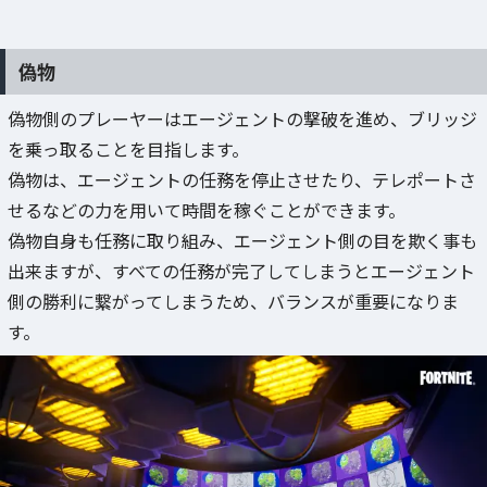
偽物
偽物側のプレーヤーはエージェントの撃破を進め、ブリッジ
を乗っ取ることを目指します。
偽物は、エージェントの任務を停止させたり、テレポートさ
せるなどの力を用いて時間を稼ぐことができます。
偽物自身も任務に取り組み、エージェント側の目を欺く事も
出来ますが、すべての任務が完了してしまうとエージェント
側の勝利に繋がってしまうため、バランスが重要になりま
す。