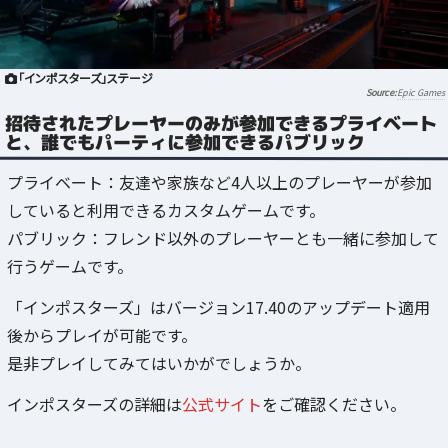
「インポスターズ」ステージ
Epic Games
招待されたプレーヤーのみが参加できるプライベート
と、誰でもパーティに参加できるパブリック
プライベート：友達や家族など4人以上のプレーヤーが参加
していると利用できるカスタムゲームです。
パブリック：フレンド以外のプレーヤーとも一緒に参加して
行うゲームです。
「インポスターズ」はバージョン17.40のアップデート適用
後からプレイが可能です。
是非プレイしてみてはいかがでしょうか。
インポスターズの詳細は
公式サイト
をご確認ください。