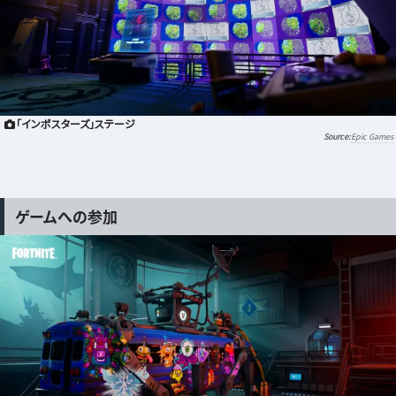
「インポスターズ」ステージ
Epic Games
ゲームへの参加