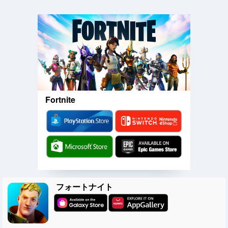
Fortnite
フォートナイト