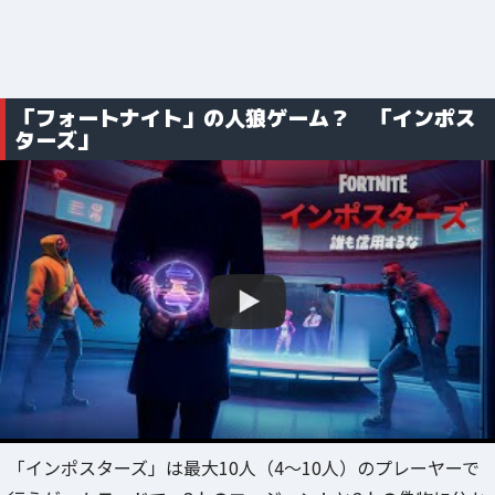
「フォートナイト」の人狼ゲーム？ 「インポス
ターズ」
「インポスターズ」は最大10人（4～10人）のプレーヤーで