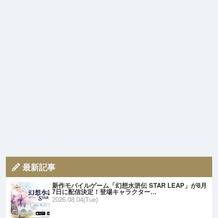
最新記事
新作モバイルゲーム「幻想水滸伝 STAR LEAP」が8月
7日に配信決定！登場キャラクター…
2026.08.04(Tue)