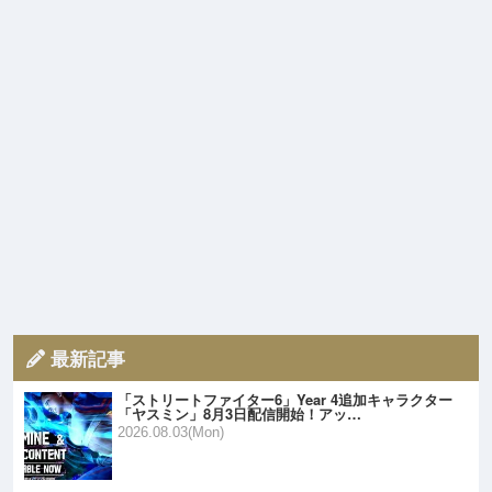
最新記事
「ストリートファイター6」Year 4追加キャラクター
「ヤスミン」8月3日配信開始！アッ…
2026.08.03(Mon)