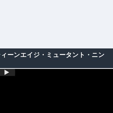
ティーンエイジ・ミュータント・ニン