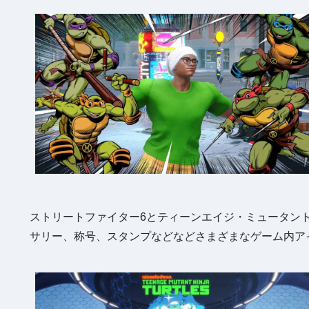
ストリートファイター6とティーンエイジ・ミュータン
サリー、称号、スタンプなどなどさまざまなゲーム内ア