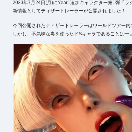
2023年7月24日(月)にYear1追加キャラクター第1弾
新情報としてティザートレーラーが公開されました！
今回公開されたティザートレーラーはワールドツアー内
しかし、不気味な毒を使ったドSキャラであることは一