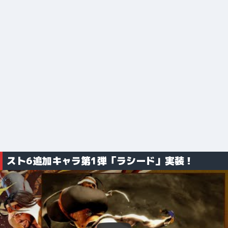
スト6追加キャラ第1弾「ラシード」実装！