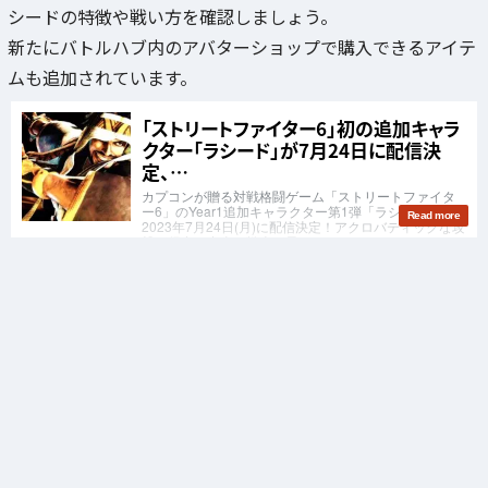
シードの特徴や戦い方を確認しましょう。
新たにバトルハブ内のアバターショップで購入できるアイテ
ムも追加されています。