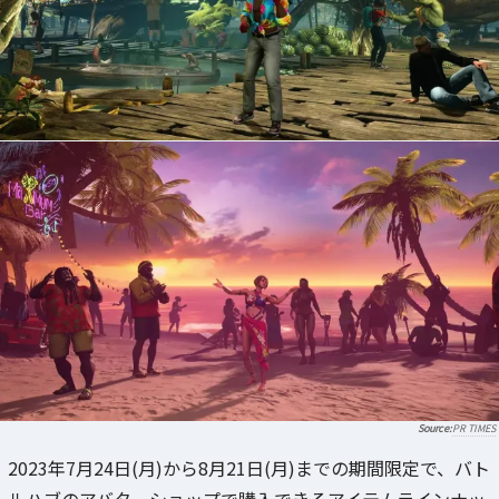
PR TIMES
2023年7月24日(月)から8月21日(月)までの期間限定で、バト