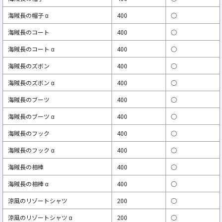
海賊長の帽子 α
400
○
海賊長のコート
400
○
海賊長のコート α
400
○
海賊長のズボン
400
○
海賊長のズボン α
400
○
海賊長のブーツ
400
○
海賊長のブーツ α
400
○
海賊長のフック
400
○
海賊長のフック α
400
○
海賊長の相棒
400
○
海賊長の相棒 α
400
○
涼風のリゾートシャツ
200
○
涼風のリゾートシャツ α
200
○