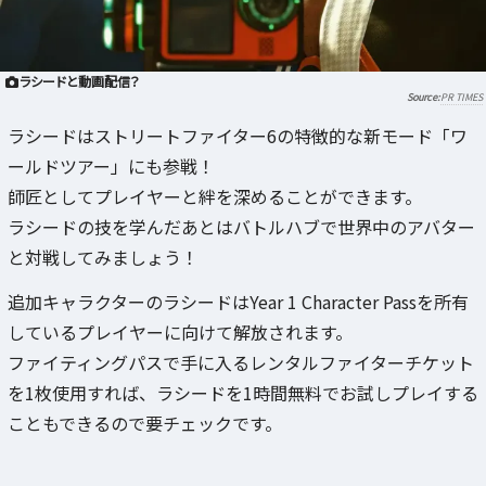
ラシードと動画配信？
PR TIMES
ラシードはストリートファイター6の特徴的な新モード「ワ
ールドツアー」にも参戦！
師匠としてプレイヤーと絆を深めることができます。
ラシードの技を学んだあとはバトルハブで世界中のアバター
と対戦してみましょう！
追加キャラクターのラシードはYear 1 Character Passを所有
しているプレイヤーに向けて解放されます。
ファイティングパスで手に入るレンタルファイターチケット
を1枚使用すれば、ラシードを1時間無料でお試しプレイする
こともできるので要チェックです。