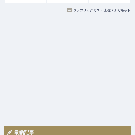
ファブリックミスト 土佐ベルガモット
最新記事