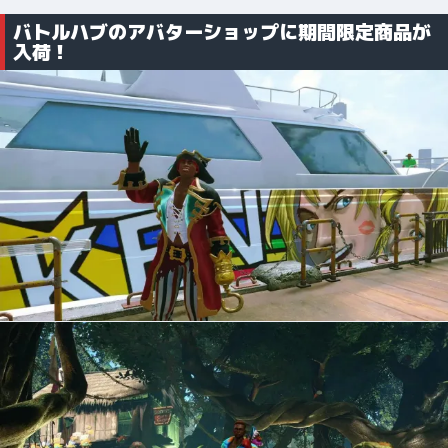
バトルハブのアバターショップに期間限定商品が
入荷！