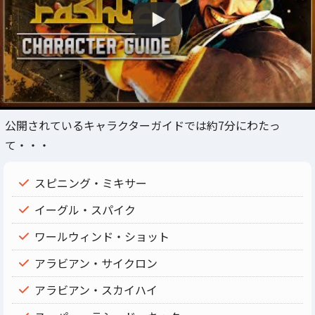
公開されているキャラクターガイドでは約7分にわたっ
て・・・
スピニング・ミキサー
イーグル・スパイク
ワールウィンド・ショット
アラビアン・サイクロン
アラビアン・スカイハイ