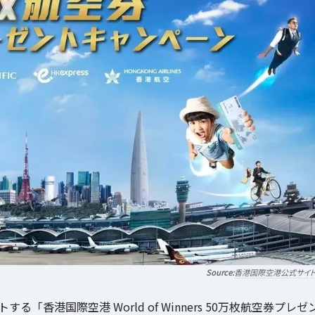
香港国際空港公式サイ
香港国際空港 World of Winners 50万枚航空券プレゼ