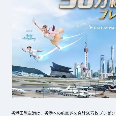
香港国際空港は、香港への航空券を合計50万枚プレゼントする「