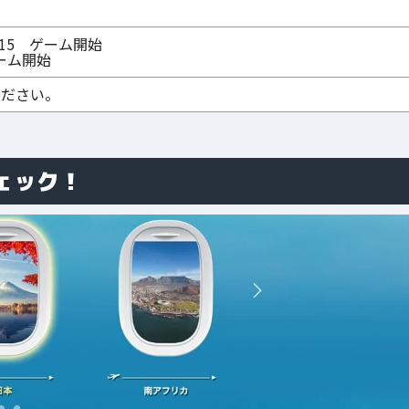
16:15 ゲーム開始
ゲーム開始
ください。
ェック！