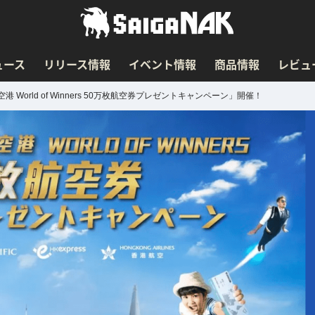
ュース
リリース情報
イベント情報
商品情報
レビュ
orld of Winners 50万枚航空券プレゼントキャンペーン」開催！