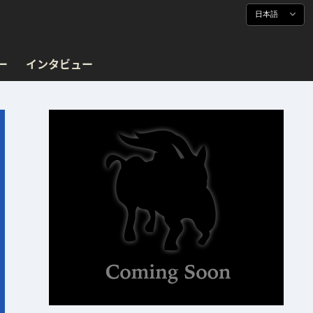
日本語
ー
インタビュー