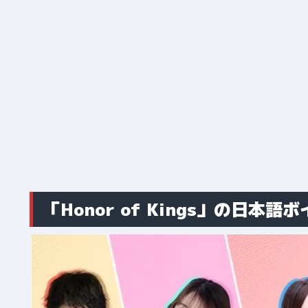
「Honor of Kings」の日本