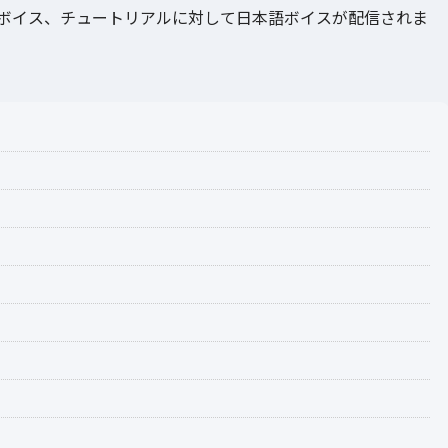
テムボイス、チュートリアルに対して日本語ボイスが配信されま
。