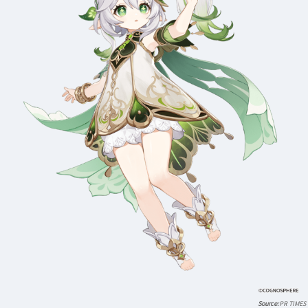
PR TIMES