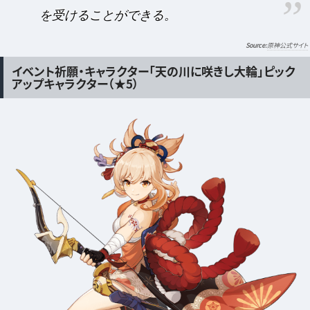
を受けることができる。
原神公式サイト
イベント祈願・キャラクター「天の川に咲きし大輪」ピック
アップキャラクター（★5）