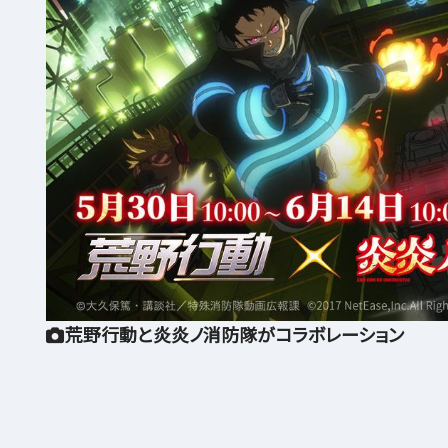
荒野行動と炎炎ノ消防隊がコラボレーション