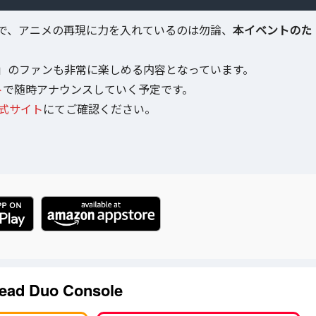
で、アニメの再現に力を入れているのは勿論、
本イベントのた
」のファンも非常に楽しめる内容となっています。
ト
で随時アナウンスしていく予定です。
s公式サイト
にてご確認ください。
ead Duo Console