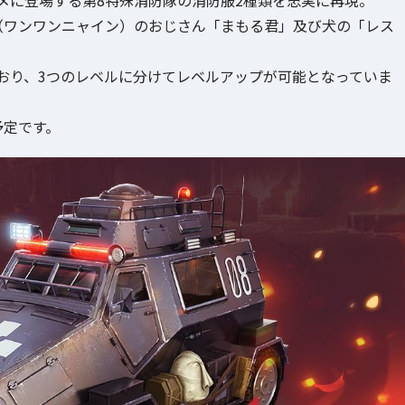
（ワンワンニャイン）のおじさん「まもる君」及び犬の「レス
おり、3つのレベルに分けてレベルアップが可能となっていま
予定です。