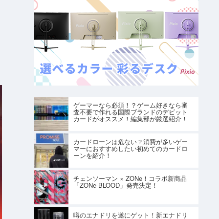
ゲーマーなら必須！？ゲーム好きなら審
査不要で作れる国際ブランドのデビット
カードがオススメ！編集部が厳選紹介！
カードローンは危ない？消費が多いゲー
マーにおすすめしたい初めてのカードロ
ーンを紹介！
チェンソーマン × ZONe！コラボ新商品
「ZONe BLOOD」発売決定！
噂のエナドリを遂にゲット！新エナドリ