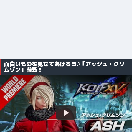
面白いものを見せてあげるヨ♪「アッシュ・クリ
ムゾン」参戦！