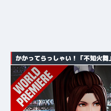
かかってらっしゃい！「不知火舞