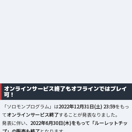
オンラインサービス終了もオフラインではプレイ
可！
「ソロモンプログラム」は
2022年12月31日(土) 23:59
をもっ
て
オンラインサービス終了
することが発表なりました。
発表に伴い、
2022年6月30日(木)をもって「ルーレットチッ
プ」の販売も終了
となります。