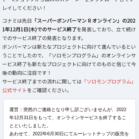
レイしてください！
コナミは先日
「スーパーボンバーマン R オンライン」の202
1年12月1日(木)でのサービス終了
を発表しており、立て続け
でのサービス終了の発表となります。
ボンバーマンは新たなプロジェクトに向けて進んでいるとい
うことでしたので、「ソロモンプログラム」のオンラインサ
ービス終了も新たなプロジェクトに向けてのものと信じて今
後の動向に注目です！
サービス終了までの流れに関しては
「ソロモンプログラム」
公式サイト
をご確認ください。
運営：突然のご連絡となり申し訳ございませんが、2022
年12月31日をもって、オンラインサービスを終了するこ
とといたしました。
あわせて、2022年6月30日にてルーレットチップの販売を