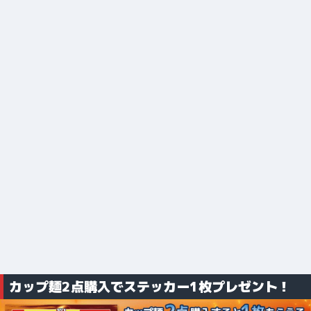
カップ麺2点購入でステッカー1枚プレゼント！