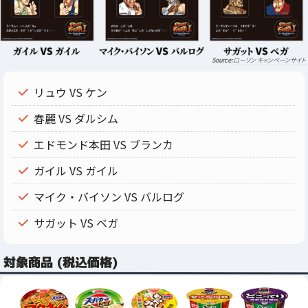
ローソン キャンペーンサイト
リュウ VS ケン
春麗 VS ダルシム
エドモンド本田 VS ブランカ
ガイル VS ガイル
マイク・バイソン VS バルログ
サガット VS ベガ
対象商品 (税込価格)