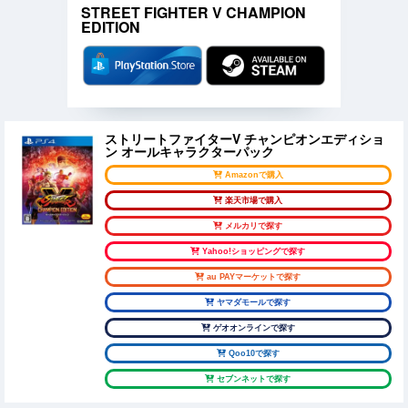
STREET FIGHTER V CHAMPION
EDITION
ストリートファイターV チャンピオンエディショ
ン オールキャラクターパック
Amazonで購入
楽天市場で購入
メルカリで探す
Yahoo!ショッピングで探す
au PAYマーケットで探す
ヤマダモールで探す
ゲオオンラインで探す
Qoo10で探す
セブンネットで探す