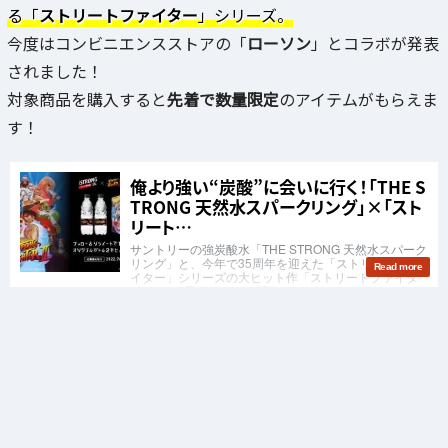
る「
ストリートファイター
」シリーズ。
今度はコンビニエンスストアの「
ローソン
」とコラボが発表
されました！
対象商品を購入すると
先着で数量限定
のアイテムがもらえま
す！